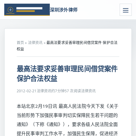
深圳涉外律师
首页
»
法律资讯
»
最高法要求妥善审理民间借贷案件 保护合法
权益
最高法要求妥善审理民间借贷案件
保护合法权益
2012-02-21
法律资讯
约7分钟
57 次阅读
法律资讯
本站北京2月19日讯 最高人民法院今天下发《关于
当前形势下加强民事审判切实保障民生若干问题的
通知》（下称《通知》），要求各级人民法院全面
提升民事审判工作水平，加强民生保障，促进经济