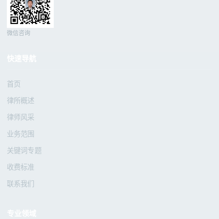
微信咨询
快速导航
首页
律所概述
律师风采
业务范围
关键词专题
收费标准
联系我们
专业领域