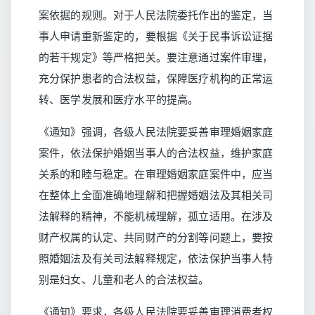
案依据的规则。对于人民法院委托作出的鉴定，当
事人申请重新鉴定的，要根据《关于民事诉讼证据
的若干规定》等严格把关。要注意通过案件审理，
充分保护患者的合法权益，保障医疗机构的正常运
转、医学发展和医疗水平的提高。
《通知》强调，各级人民法院要妥善审理婚姻家庭
案件，依法保护婚姻当事人的合法权益，维护家庭
关系的和睦与稳定。在审理婚姻家庭案件中，应当
在整体上全面准确地理解和把握婚姻法及其相关司
法解释的精神，不能机械理解，孤立适用。在涉及
财产权属的认定、共同财产的分割等问题上，要按
照婚姻法及有关司法解释规定，依法保护当事人特
别是妇女、儿童和老人的合法权益。
《通知》要求，各级人民法院要妥善审理消费者权