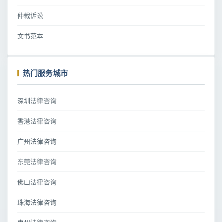
仲裁诉讼
文书范本
热门服务城市
深圳法律咨询
香港法律咨询
广州法律咨询
东莞法律咨询
佛山法律咨询
珠海法律咨询