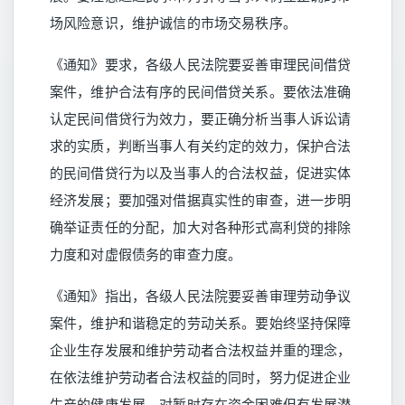
场风险意识，维护诚信的市场交易秩序。
《通知》要求，各级人民法院要妥善审理民间借贷
案件，维护合法有序的民间借贷关系。要依法准确
认定民间借贷行为效力，要正确分析当事人诉讼请
求的实质，判断当事人有关约定的效力，保护合法
的民间借贷行为以及当事人的合法权益，促进实体
经济发展；要加强对借据真实性的审查，进一步明
确举证责任的分配，加大对各种形式高利贷的排除
力度和对虚假债务的审查力度。
《通知》指出，各级人民法院要妥善审理劳动争议
案件，维护和谐稳定的劳动关系。要始终坚持保障
企业生存发展和维护劳动者合法权益并重的理念，
在依法维护劳动者合法权益的同时，努力促进企业
生产的健康发展。对暂时存在资金困难但有发展潜