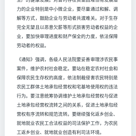
力的企业特别是中小微企业，要尽量通过和解、调
解等方式，鼓励企业与劳动者共渡难关。对于生存
完全无望且以恶意欠薪等形式损害劳动者权益的企
业，要加快审理进度和财产保全的力度，依法保障
劳动者的权益。
《通知》强调，各级人民法院要妥善审理涉农民事
案件，维护农村社会稳定。要站在稳定农村社会和
保障农民生存权的高度，依法制裁侵害农民特别是
农民工群体土地承包经营权和宅基地使用权的违法
行为。要注意统筹协调维护土地承包经营权与促进
土地承包经营权流转之间的关系，促进土地承包经
营权有序流转和规范流转。要继续强化返乡创业、
就地就业农民工合法权益的司法保护工作，为农民
工返乡创业、就地就业创造有利司法环境。