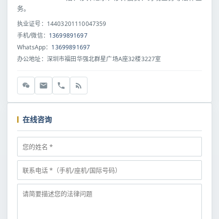
务。
执业证号：14403201110047359
手机/微信：
13699891697
WhatsApp：
13699891697
办公地址：深圳市福田华强北群星广场A座32楼3227室
在线咨询