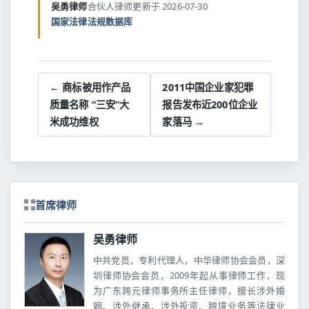
吴勇律师
合伙人律师
更新于 2026-07-30
国家法律法规数据库
← 商标被用作产品
2011中国企业家犯罪
质量名称 “三安”大
报告发布近200位企业
米成功维权
家落马 →
首席律师
吴勇律师
中共党员，专利代理人，中华律师协会会员，深
圳律师协会会员，2009年起从事律师工作，现
为广东跨元律师事务所主任律师，擅长涉外婚
姻、涉外继承、涉外投资、跨境业务等法律业