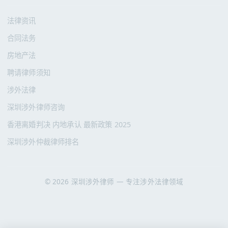
法律资讯
合同法务
房地产法
聘请律师须知
涉外法律
深圳涉外律师咨询
香港离婚判决 内地承认 最新政策 2025
深圳涉外仲裁律师排名
© 2026 深圳涉外律师 — 专注涉外法律领域