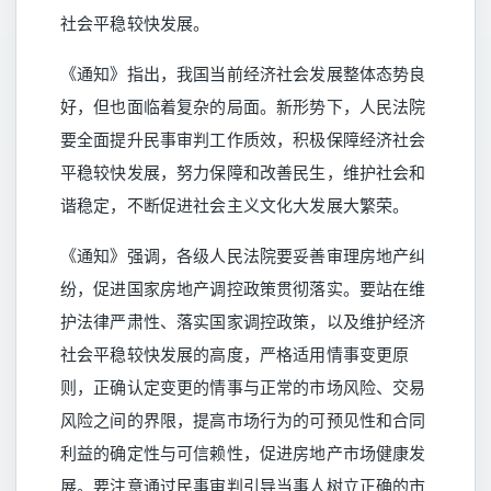
社会平稳较快发展。
《通知》指出，我国当前经济社会发展整体态势良
好，但也面临着复杂的局面。新形势下，人民法院
要全面提升民事审判工作质效，积极保障经济社会
平稳较快发展，努力保障和改善民生，维护社会和
谐稳定，不断促进社会主义文化大发展大繁荣。
《通知》强调，各级人民法院要妥善审理房地产纠
纷，促进国家房地产调控政策贯彻落实。要站在维
护法律严肃性、落实国家调控政策，以及维护经济
社会平稳较快发展的高度，严格适用情事变更原
则，正确认定变更的情事与正常的市场风险、交易
风险之间的界限，提高市场行为的可预见性和合同
利益的确定性与可信赖性，促进房地产市场健康发
展。要注意通过民事审判引导当事人树立正确的市