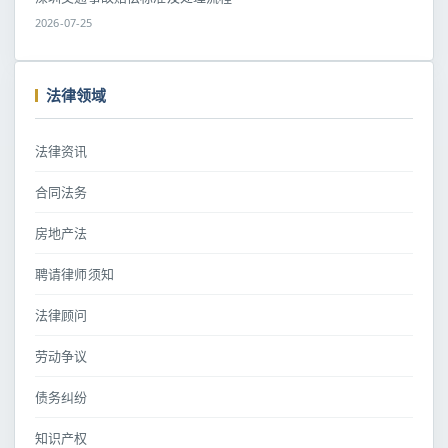
2026-07-25
法律领域
法律资讯
合同法务
房地产法
聘请律师须知
法律顾问
劳动争议
债务纠纷
知识产权