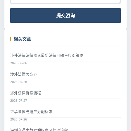
提交咨询
相关文章
涉外法律法律资讯最新法律问题与应对策略
2026-08-06
涉外法律怎么办
2026-07-28
涉外法律诉讼流程
2026-07-27
继承顺位与遗产分配标准
2026-07-26
深圳交通事故赔偿标准及处理流程