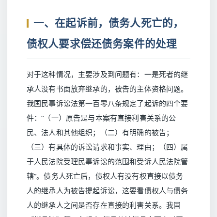
一、在起诉前，债务人死亡的，
债权人要求偿还债务案件的处理
对于这种情况，主要涉及到问题有：一是死者的继
承人没有书面放弃继承的，被告的主体资格问题。
我国民事诉讼法第一百零八条规定了起诉的四个要
件：“（一）原告是与本案有直接利害关系的公
民、法人和其他组织；（二）有明确的被告；
（三）有具体的诉讼请求和事实、理由；（四）属
于人民法院受理民事诉讼的范围和受诉人民法院管
辖”。债务人死亡后，债权人有没有权直接以债务
人的继承人为被告提起诉讼，这要看债权人与债务
人的继承人之间是否存在直接的利害关系。我国