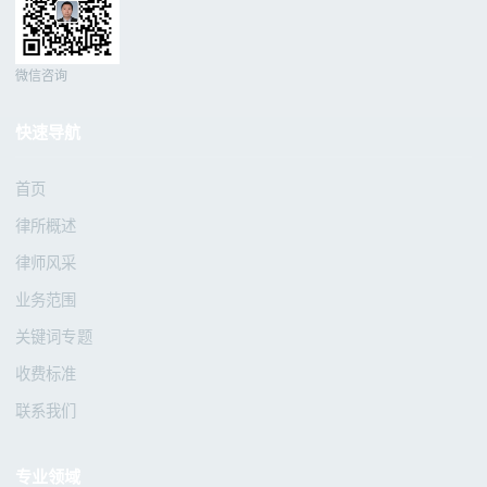
微信咨询
快速导航
首页
律所概述
律师风采
业务范围
关键词专题
收费标准
联系我们
专业领域