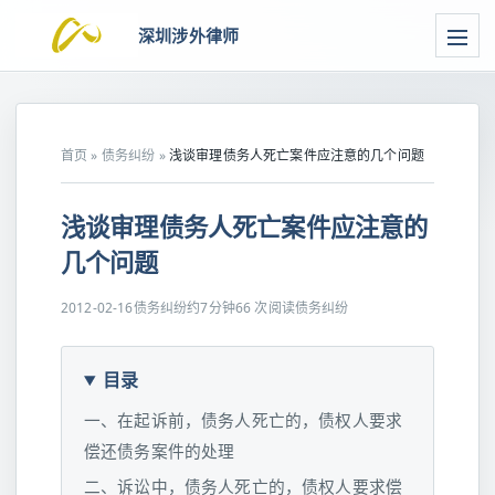
深圳涉外律师
首页
»
债务纠纷
»
浅谈审理债务人死亡案件应注意的几个问题
浅谈审理债务人死亡案件应注意的
几个问题
2012-02-16
债务纠纷
约7分钟
66 次阅读
债务纠纷
目录
一、在起诉前，债务人死亡的，债权人要求
偿还债务案件的处理
二、诉讼中，债务人死亡的，债权人要求偿