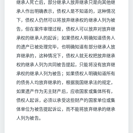
继承人死亡后，部分继承人放弃继承只是向其他继
承人作出明确表示，债权人是不知道的，这种情况
下，债权人仍然可以将放弃继承权的继承人列为被
告，但在案件审理过程，债权人可以放弃对放弃继
承权的继承人的起诉；如果债权人明确知道债务人
的遗产已被处理完毕，也明确知道有部分继承人放
弃继承的，这种情况下，债权人就无权把放弃继承
权的继承人列为共同被告提起，只能将没有放弃继
承权的继承人列为被告；如果债权人明确知道所有
的债务人均放弃继承的，根据我国继承法的规定，
如果遗产作为无主财产后，应收国家或集体所有，
债权人起诉，必须以承受这些财产的国家单位或集
体单位为被告提起诉讼，而不能将放弃继承的继承
人列为被告。