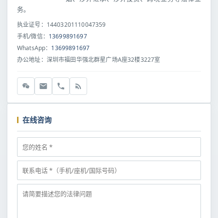
务。
执业证号：14403201110047359
手机/微信：
13699891697
WhatsApp：
13699891697
办公地址：深圳市福田华强北群星广场A座32楼3227室
在线咨询