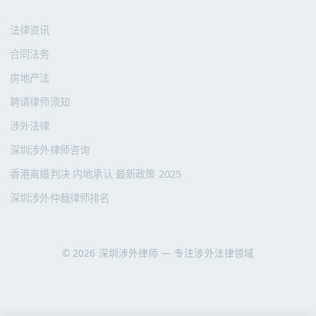
法律资讯
合同法务
房地产法
聘请律师须知
涉外法律
深圳涉外律师咨询
香港离婚判决 内地承认 最新政策 2025
深圳涉外仲裁律师排名
© 2026 深圳涉外律师 — 专注涉外法律领域