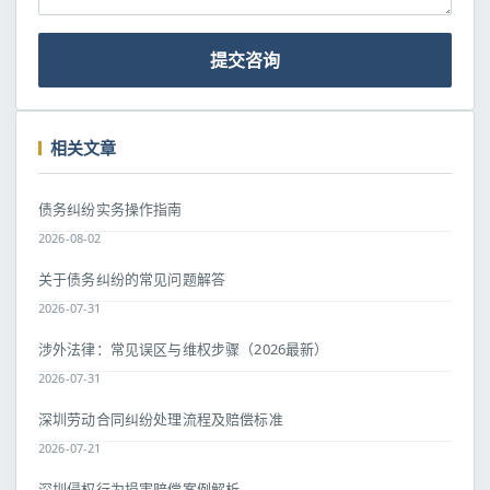
提交咨询
相关文章
债务纠纷实务操作指南
2026-08-02
关于债务纠纷的常见问题解答
2026-07-31
涉外法律：常见误区与维权步骤（2026最新）
2026-07-31
深圳劳动合同纠纷处理流程及赔偿标准
2026-07-21
深圳侵权行为损害赔偿案例解析