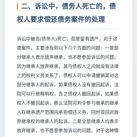
二、诉讼中，债务人死亡的，债
权人要求偿还债务案件的处理
诉讼中被告(债务人)死亡，但是留有遗产，对于这
类案件，主要涉及到以下几个方面的问题：一是部
分继承人表示放弃继承，也不愿参加诉讼的问题。
因为继承人放弃继承，其与债权人之间就没有法律
上的权利义务关系了，债权人可以申请撤销其对这
部分继承人的起诉，如果债权人没有撤回起诉，法
院可以行使释明权，告之债权人撤回起诉，如果债
权人不撤回起诉，那么法院可判令参与继承的继承
人在继承遗产范围内承担偿还义务，同时驳回对放
弃继承权的继承人的起诉。二是全部继承人均表示
放弃继承，也不愿意参加诉讼的问题。对于这种情