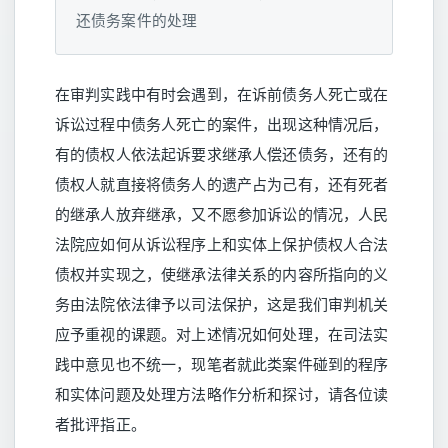
还债务案件的处理
在审判实践中有时会遇到，在诉前债务人死亡或在
诉讼过程中债务人死亡的案件，出现这种情况后，
有的债权人依法起诉要求继承人偿还债务，还有的
债权人就直接将债务人的遗产占为己有，还有死者
的继承人放弃继承，又不愿参加诉讼的情况，人民
法院应如何从诉讼程序上和实体上保护债权人合法
债权并实现之，使继承法律关系的内容所指向的义
务由法院依法律予以司法保护，这是我们审判机关
应予重视的课题。对上述情况如何处理，在司法实
践中意见也不统一，现笔者就此类案件碰到的程序
和实体问题及处理方法略作分析和探讨，请各位读
者批评指正。