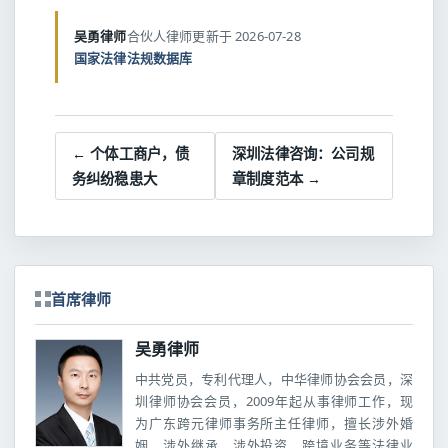
吴勇律师
合伙人律师
更新于 2026-07-28
国家法律法规数据库
← 个体工商户，债
深圳法律咨询：公司规
务纠纷稳患大
章制度范本 →
首席律师
吴勇律师
中共党员，专利代理人，中华律师协会会员，深
圳律师协会会员，2009年起从事律师工作，现
为广东跨元律师事务所主任律师，擅长涉外婚
姻、涉外继承、涉外投资、跨境业务等法律业