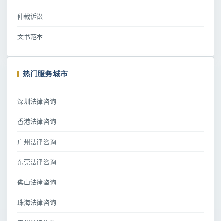
仲裁诉讼
文书范本
热门服务城市
深圳法律咨询
香港法律咨询
广州法律咨询
东莞法律咨询
佛山法律咨询
珠海法律咨询