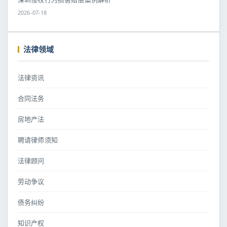
2026-07-18
法律领域
法律资讯
合同法务
房地产法
聘请律师须知
法律顾问
劳动争议
债务纠纷
知识产权