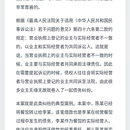
非常普遍的。
根据《最高人民法院关于适用〈中华人民共和国民
事诉讼法〉若干问题的意见》第四十六条第二款的
规定：营业执照上登记的业主与实际经营者不一致
的，以业主和实际经营者为共同诉讼人。这就是
说，当营业执照上的业主与实际经营者不一致的时
候，业主要与实际经营者共同承担法律责任。因此
在需要提起诉讼的时候，债权人往往会将实际经营
者与营业执照上登记的业主共同诉至法院，由此很
多业主无缘无故就卷入了一起债务纠纷。
本案就是此类纠纷的典型案例。本案中，陈某已经
将餐馆转让给李某，该笔借款也是李某在经营餐馆
过程中发生的债务，李某作为餐馆的实际经营人，
依法应当承担偿还借款的民事责任。那么陈某是否