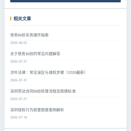
相关文章
债务纠纷实务操作指南
2026-08-02
关于债务纠纷的常见问题解答
2026-07-31
涉外法律：常见误区与维权步骤（2026最新）
2026-07-31
深圳劳动合同纠纷处理流程及赔偿标准
2026-07-21
深圳侵权行为损害赔偿案例解析
2026-07-18