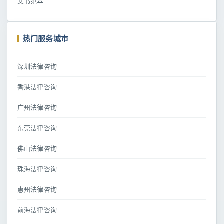
文书范本
热门服务城市
深圳法律咨询
香港法律咨询
广州法律咨询
东莞法律咨询
佛山法律咨询
珠海法律咨询
惠州法律咨询
前海法律咨询