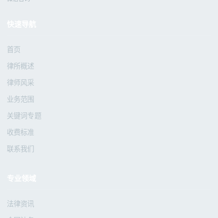
快速导航
首页
律所概述
律师风采
业务范围
关键词专题
收费标准
联系我们
专业领域
法律资讯