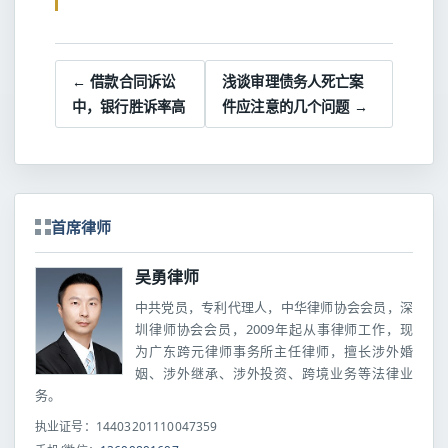
← 借款合同诉讼
浅谈审理债务人死亡案
中，银行胜诉率高
件应注意的几个问题 →
首席律师
吴勇律师
中共党员，专利代理人，中华律师协会会员，深
圳律师协会会员，2009年起从事律师工作，现
为广东跨元律师事务所主任律师，擅长涉外婚
姻、涉外继承、涉外投资、跨境业务等法律业
务。
执业证号：14403201110047359