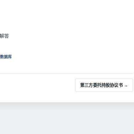
解答
数据库
第三方委托持股协议书 →