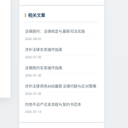
相关文章
法律顾问：法律规定与最新司法实践
2026-08-02
涉外法律实务操作指南
2026-07-30
法律顾问实务操作指南
2026-07-30
涉外法律债务纠纷最新法律问题与应对策略
2026-07-30
内地不动产买卖流程与契约书范本
2026-07-13