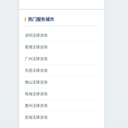
热门服务城市
深圳法律咨询
香港法律咨询
广州法律咨询
东莞法律咨询
佛山法律咨询
珠海法律咨询
惠州法律咨询
前海法律咨询