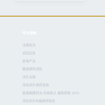
专业领域
法律资讯
合同法务
房地产法
聘请律师须知
涉外法律
深圳涉外律师咨询
香港离婚判决 内地承认 最新政策 2025
深圳涉外仲裁律师排名