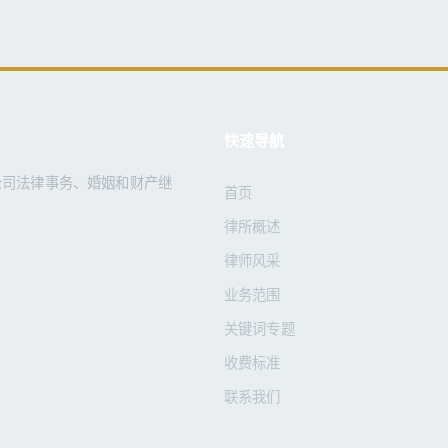
快速导航
公司法律事务、婚姻和财产继
首页
律所概述
律师风采
业务范围
关键词专题
收费标准
联系我们