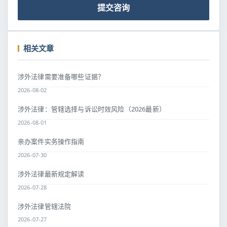
提交咨询
相关文章
涉外法律需要准备哪些证据？
2026-08-02
涉外法律：管辖选择与诉讼时效风险（2026最新）
2026-08-01
亲办案件实务操作指南
2026-07-30
涉外法律最新规定解读
2026-07-28
涉外法律管辖法院
2026-07-27