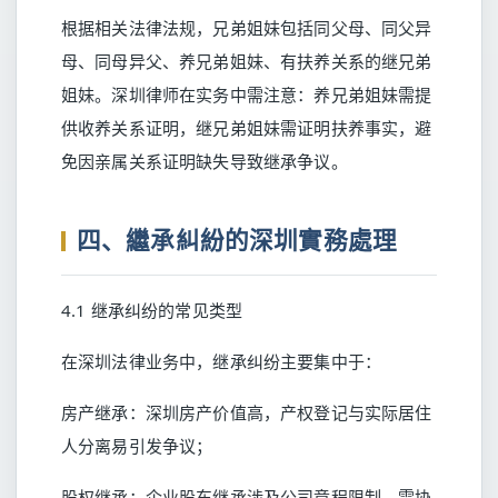
根据相关法律法规，兄弟姐妹包括同父母、同父异
母、同母异父、养兄弟姐妹、有扶养关系的继兄弟
姐妹。深圳律师在实务中需注意：养兄弟姐妹需提
供收养关系证明，继兄弟姐妹需证明扶养事实，避
免因亲属关系证明缺失导致继承争议。
四、繼承糾紛的深圳實務處理
4.1 继承纠纷的常见类型
在深圳法律业务中，继承纠纷主要集中于：
房产继承：深圳房产价值高，产权登记与实际居住
人分离易引发争议；
股权继承：企业股东继承涉及公司章程限制，需协