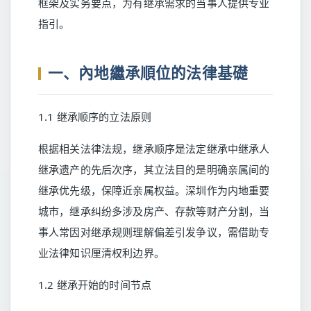
框架及实务要点，为有继承需求的当事人提供专业
指引。
一、內地繼承順位的法律基礎
1.1 继承顺序的立法原则
根据相关法律法规，继承顺序是法定继承中继承人
继承遗产的先后次序，其立法目的是明确亲属间的
继承优先级，保障近亲属权益。深圳作为内地重要
城市，继承纠纷多涉及房产、存款等财产分割，当
事人常因对继承规则理解偏差引发争议，需借助专
业法律知识厘清权利边界。
1.2 继承开始的时间节点