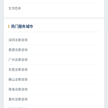
文书范本
热门服务城市
深圳法律咨询
香港法律咨询
广州法律咨询
东莞法律咨询
佛山法律咨询
珠海法律咨询
惠州法律咨询