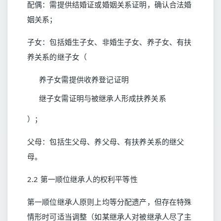
配偶：需提供结婚证或婚姻关系证明，确认合法婚
姻关系；
子女：包括婚生子女、非婚生子女、养子女、有扶
养关系的继子女（
养子女需提供收养登记证明
继子女需证明与被继承人形成扶养关系
）；
父母：包括生父母、养父母、有扶养关系的继父
母。
2.2 第一顺位继承人的权利平等性
第一顺位继承人原则上均等分配遗产，但存在特殊
情形时可适当调整（如某继承人对被继承人尽了主