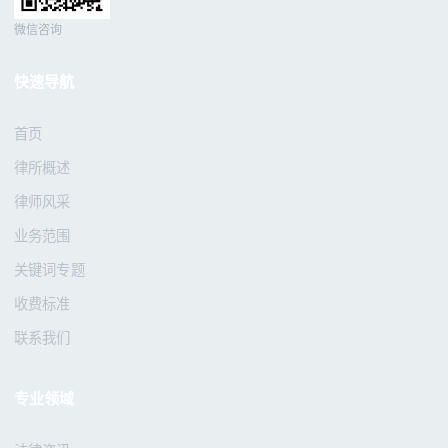
微信咨询
快速导航
首页
律所概述
律师风采
业务范围
关键词专题
收费标准
联系我们
专业领域