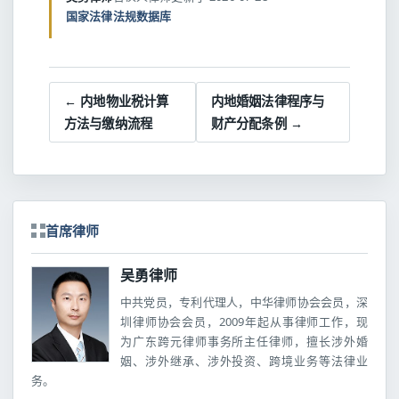
国家法律法规数据库
← 内地物业税计算
内地婚姻法律程序与
方法与缴纳流程
财产分配条例 →
首席律师
吴勇律师
中共党员，专利代理人，中华律师协会会员，深
圳律师协会会员，2009年起从事律师工作，现
为广东跨元律师事务所主任律师，擅长涉外婚
姻、涉外继承、涉外投资、跨境业务等法律业
务。