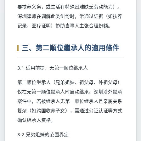
要扶养义务，或生活有特殊困难缺乏劳动能力）。
深圳律师在调解此类纠纷时，常通过证据（如扶养
记录、医疗证明）协助当事人主张合理份额。
三、第二順位繼承人的適用條件
3.1 适用前提：无第一顺位继承人
第二顺位继承人（兄弟姐妹、祖父母、外祖父母）
仅在无第一顺位继承人时启动继承。深圳涉外继承
案件中，若被继承人无第一顺位继承人且亲属关系
复杂（如跨国收养子女），需通过公证认证等方式
确认继承人资格。
3.2 兄弟姐妹的范围界定