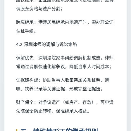
调股东资格与遗产分割；
跨境继承：港澳居民继承内地遗产时，需办理公证
认证手续。
4.2 深圳律师的调解与诉讼策略
调解优先：深圳法院家事纠纷调解机制成熟，律师
常通过调解快速化解争议，降低当事人时间成本；
证据链构建：协助当事人收集亲属关系证明、遗
嘱、扶养记录等关键证据，形成完整证据链；
财产保全：对争议遗产（如房产、存款），可申请
法院保全防止转移，保障继承人权益。