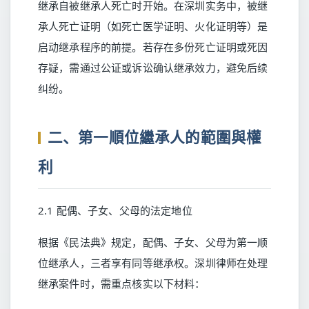
继承自被继承人死亡时开始。在深圳实务中，被继
承人死亡证明（如死亡医学证明、火化证明等）是
启动继承程序的前提。若存在多份死亡证明或死因
存疑，需通过公证或诉讼确认继承效力，避免后续
纠纷。
二、第一順位繼承人的範圍與權
利
2.1 配偶、子女、父母的法定地位
根据《民法典》规定，配偶、子女、父母为第一顺
位继承人，三者享有同等继承权。深圳律师在处理
继承案件时，需重点核实以下材料：