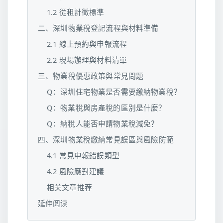
1.2 從租計徵標準
二、深圳物業稅登記流程與材料準備
2.1 線上預約與申報流程
2.2 現場辦理與材料清單
三、物業稅優惠政策與常見問題
Q：深圳住宅物業是否需要繳納物業稅？
Q：物業稅與房產稅的區別是什麼？
Q：納稅人能否申請物業稅減免？
四、深圳物業稅繳納常見誤區與風險防範
4.1 常見申報錯誤類型
4.2 風險應對建議
相关文章推荐
延伸阅读