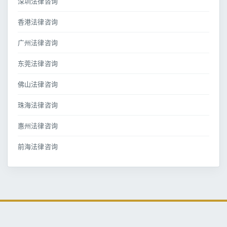
深圳法律咨询
香港法律咨询
广州法律咨询
东莞法律咨询
佛山法律咨询
珠海法律咨询
惠州法律咨询
前海法律咨询