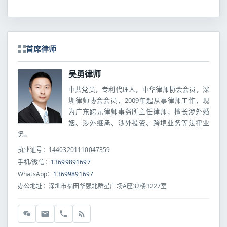
首席律师
吴勇律师
中共党员，专利代理人，中华律师协会会员，深
圳律师协会会员，2009年起从事律师工作，现
为广东跨元律师事务所主任律师，擅长涉外婚
姻、涉外继承、涉外投资、跨境业务等法律业
务。
执业证号：14403201110047359
手机/微信：
13699891697
WhatsApp：
13699891697
办公地址：深圳市福田华强北群星广场A座32楼3227室