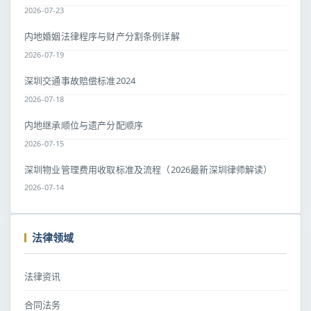
2026-07-23
内地婚姻法律程序与财产分割条例详解
2026-07-19
深圳交通事故赔偿标准2024
2026-07-18
内地继承顺位与遗产分配顺序
2026-07-15
深圳物业管理费用收取标准及流程（2026最新深圳律师解读）
2026-07-14
法律领域
法律资讯
合同法务