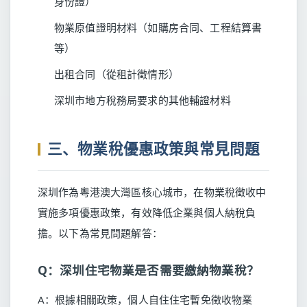
身份證）
物業原值證明材料（如購房合同、工程結算書
等）
出租合同（從租計徵情形）
深圳市地方稅務局要求的其他輔證材料
三、物業稅優惠政策與常見問題
深圳作為粵港澳大灣區核心城市，在物業稅徵收中
實施多項優惠政策，有效降低企業與個人納稅負
擔。以下為常見問題解答：
Q：深圳住宅物業是否需要繳納物業稅？
A：根據相關政策，個人自住住宅暫免徵收物業