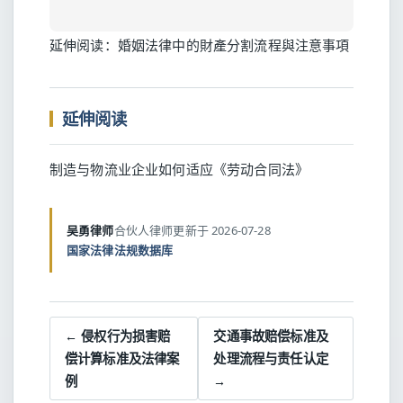
延伸阅读：
婚姻法律中的財產分割流程與注意事項
延伸阅读
制造与物流业企业如何适应《劳动合同法》
吴勇律师
合伙人律师
更新于 2026-07-28
国家法律法规数据库
← 侵权行为损害赔
交通事故赔偿标准及
偿计算标准及法律案
处理流程与责任认定
例
→