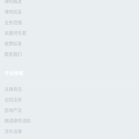
律所概述
律师风采
业务范围
关键词专题
收费标准
联系我们
专业领域
法律资讯
合同法务
房地产法
聘请律师须知
涉外法律