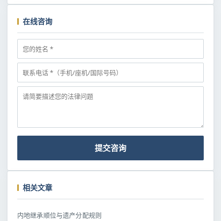
在线咨询
提交咨询
相关文章
内地继承顺位与遗产分配规则