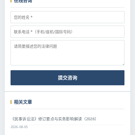
在线咨询
提交咨询
相关文章
《民事诉讼法》修订要点与实务影响解读（2026）
2026-08-05