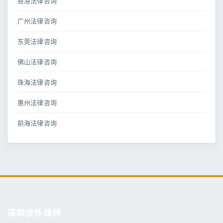
香港法律咨询
广州法律咨询
东莞法律咨询
佛山法律咨询
珠海法律咨询
惠州法律咨询
前海法律咨询
深圳涉外律师