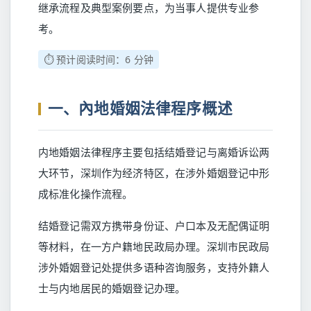
继承流程及典型案例要点，为当事人提供专业参
考。
⏱️ 预计阅读时间：6 分钟
一、內地婚姻法律程序概述
内地婚姻法律程序主要包括结婚登记与离婚诉讼两
大环节，深圳作为经济特区，在涉外婚姻登记中形
成标准化操作流程。
结婚登记需双方携带身份证、户口本及无配偶证明
等材料，在一方户籍地民政局办理。深圳市民政局
涉外婚姻登记处提供多语种咨询服务，支持外籍人
士与内地居民的婚姻登记办理。