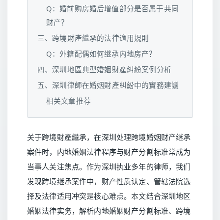
Q：婚前购房婚后增值部分是否属于共同
财产？
三、跨境財產繼承的法律適用規則
Q：外籍配偶如何继承内地房产？
四、深圳地區典型婚姻財產糾紛案例分析
五、深圳律師在婚姻財產糾紛中的實務建議
相关文章推荐
关于跨境財產繼承，在深圳处理跨境婚姻财产继承
案件时，内地婚姻法律程序与财产分割标准常成为
当事人关注焦点。作为深圳执业多年的律师，我们
发现跨境继承案件中，财产性质认定、管辖法院选
择及法律适用冲突是核心难点。本文结合深圳地区
婚姻法律实务，解析内地婚姻财产分割标准、跨境