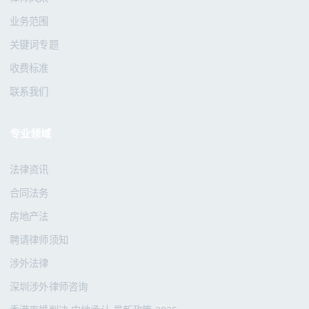
业务范围
关键词专题
收费标准
联系我们
专业领域
法律资讯
合同法务
房地产法
聘请律师须知
涉外法律
深圳涉外律师咨询