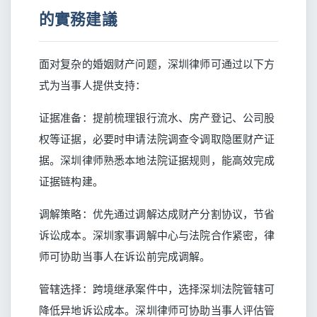
的實務建議
面对复杂的婚姻财产问题，深圳律师可通过以下方
式为当事人提供支持：
证据准备：提前梳理银行流水、房产登记、公司股
权等证据，必要时申请法院调查令调取隐匿财产证
据。深圳律师熟悉本地法院证据规则，能高效完成
证据链构建。
调解策略：优先通过调解达成财产分割协议，节省
诉讼成本。深圳家事调解中心与法院合作紧密，律
师可协助当事人在诉讼前完成调解。
管辖选择：跨境继承案件中，选择深圳法院管辖可
降低异地诉讼成本。深圳律师可协助当事人评估管