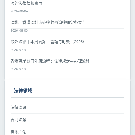
涉外法律律师费用
2026-08-04
深圳、香港深圳涉外律师咨询律师实务要点
2026-08-03
涉外法律｜本周高频：管辖与时效（2026）
2026-07-31
香港离岸公司注册流程：法律规定与办理流程
2026-07-31
法律领域
法律资讯
合同法务
房地产法