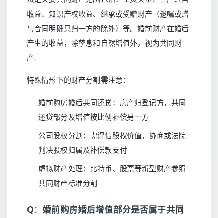
收益、知识产权收益、继承或受赠财产（遗嘱或赠
与合同明确只归一方的除外）等。婚前财产在婚后
产生的收益，除孳息和自然增值外，视为共同财
产。
特殊情形下的财产分割需注意：
婚前购房婚后共同还贷：房产归登记方，共同
还贷部分及增值按比例补偿另一方
公司股权分割：需评估股权价值，协商或法院
判决股权归属及补偿款支付
虚拟财产处理：比特币、股票等新型财产参照
共同财产标准分割
Q：婚前购房婚后增值部分是否属于共同