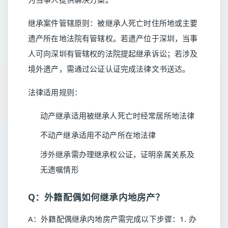
继承案件管辖原则：被继承人死亡时住所地或主要
遗产所在地法院有管辖权。若遗产位于深圳，当事
人可向深圳有管辖权的法院提起继承诉讼；若涉及
境外遗产，需通过公证认证完成法律文书送达。
法律适用规则：
动产继承适用被继承人死亡时经常居所地法律
不动产继承适用不动产所在地法律
涉外继承需办理继承权公证，证明亲属关系及
无遗嘱情形
Q：外籍配偶如何继承内地房产？
A：外籍配偶继承内地房产需完成以下步骤：1. 办