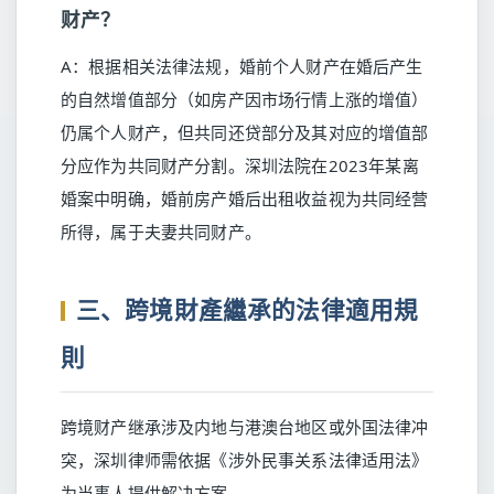
财产？
A：根据相关法律法规，婚前个人财产在婚后产生
的自然增值部分（如房产因市场行情上涨的增值）
仍属个人财产，但共同还贷部分及其对应的增值部
分应作为共同财产分割。深圳法院在2023年某离
婚案中明确，婚前房产婚后出租收益视为共同经营
所得，属于夫妻共同财产。
三、跨境財產繼承的法律適用規
則
跨境财产继承涉及内地与港澳台地区或外国法律冲
突，深圳律师需依据《涉外民事关系法律适用法》
为当事人提供解决方案。