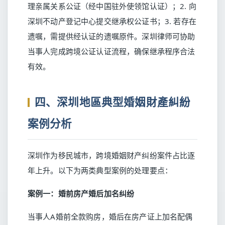
理亲属关系公证（经中国驻外使领馆认证）；2. 向
深圳不动产登记中心提交继承权公证书；3. 若存在
遗嘱，需提供经认证的遗嘱原件。深圳律师可协助
当事人完成跨境公证认证流程，确保继承程序合法
有效。
四、深圳地區典型婚姻財產糾紛
案例分析
深圳作为移民城市，跨境婚姻财产纠纷案件占比逐
年上升。以下为两类典型案例的处理要点：
案例一：婚前房产婚后加名纠纷
当事人A婚前全款购房，婚后在房产证上加名配偶