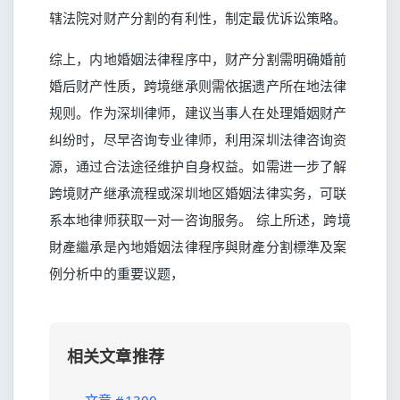
辖法院对财产分割的有利性，制定最优诉讼策略。
综上，内地婚姻法律程序中，财产分割需明确婚前
婚后财产性质，跨境继承则需依据遗产所在地法律
规则。作为深圳律师，建议当事人在处理婚姻财产
纠纷时，尽早咨询专业律师，利用深圳法律咨询资
源，通过合法途径维护自身权益。如需进一步了解
跨境财产继承流程或深圳地区婚姻法律实务，可联
系本地律师获取一对一咨询服务。 综上所述，跨境
財產繼承是內地婚姻法律程序與財產分割標準及案
例分析中的重要议题，
相关文章推荐