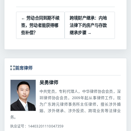
← 劳动合同到期不续
跨境财产继承：内地
签，劳动者能获得哪
法律下的房产与存款
些补偿？
继承步骤 →
首席律师
吴勇律师
中共党员，专利代理人，中华律师协会会员，深
圳律师协会会员，2009年起从事律师工作，现
为广东跨元律师事务所主任律师，擅长涉外婚
姻、涉外继承、涉外投资、跨境业务等法律业
务。
执业证号：14403201110047359