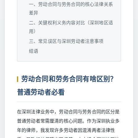
一、劳动合同与劳务合同的核心法律关系
差异
二、关键权利义务内容对比（深圳地区适
用）
三、常见误区与深圳劳动者注意事项
结语
劳动合同和劳务合同有啥区别？
普通劳动者必看
在深圳法律业务中，劳动合同与劳务合同的区分是
普通劳动者常需厘清的核心问题。作为深圳执业多
年的律师，我发现许多劳动者因混淆两者法律性