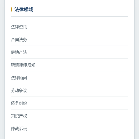
法律领域
法律资讯
合同法务
房地产法
聘请律师须知
法律顾问
劳动争议
债务纠纷
知识产权
仲裁诉讼