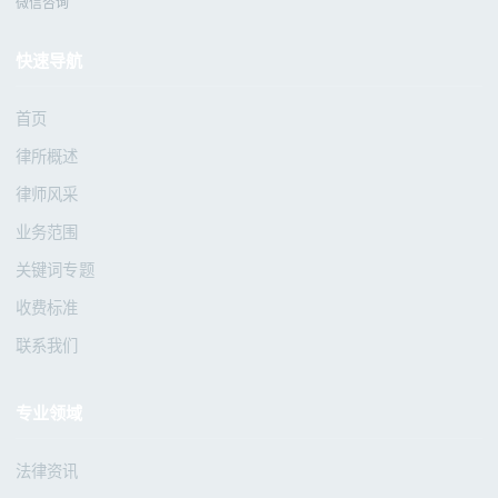
微信咨询
快速导航
首页
律所概述
律师风采
业务范围
关键词专题
收费标准
联系我们
专业领域
法律资讯