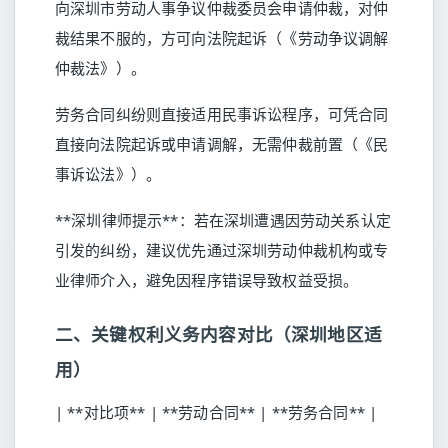
向深圳市劳动人事争议仲裁委员会申请仲裁，对仲
裁结果不服的，方可向法院起诉（《劳动争议调解
仲裁法》）。
劳务合同纠纷则直接适用民事诉讼程序，可凭合同
直接向法院起诉或申请调解，无需仲裁前置（《民
事诉讼法》）。
**深圳律师提示**：若在深圳遭遇因劳动关系认定
引发的纠纷，建议优先通过深圳劳动仲裁机构或专
业律师介入，避免因程序错误导致权益受损。
二、关键权利义务内容对比（深圳地区适
用）
| **对比项** | **劳动合同** | **劳务合同** |