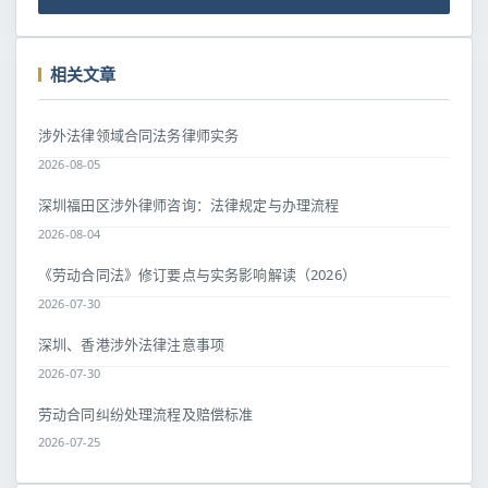
相关文章
涉外法律领域合同法务律师实务
2026-08-05
深圳福田区涉外律师咨询：法律规定与办理流程
2026-08-04
《劳动合同法》修订要点与实务影响解读（2026）
2026-07-30
深圳、香港涉外法律注意事项
2026-07-30
劳动合同纠纷处理流程及赔偿标准
2026-07-25