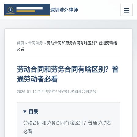
深圳涉外律师
首页
»
合同法务
»
劳动合同和劳务合同有啥区别？普通劳动者
必看
劳动合同和劳务合同有啥区别？普
通劳动者必看
2026-01-12
合同法务
约6分钟
91 次阅读
合同法务
目录
劳动合同和劳务合同有啥区别？普通劳动者
必看