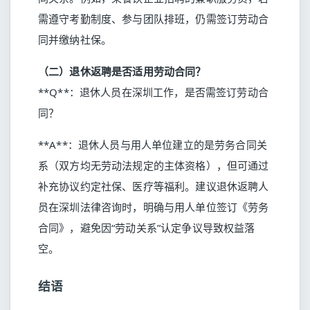
需遵守考勤制度、参与团队排班，仍需签订劳动合
同并缴纳社保。
（二）退休返聘是否适用劳动合同？
**Q**：退休人员在深圳工作，是否需签订劳动合
同？
**A**：退休人员与用人单位建立的是劳务合同关
系（双方均无劳动法规定的主体资格），但可通过
补充协议约定社保、医疗等福利。建议退休返聘人
员在深圳法律咨询时，明确与用人单位签订《劳务
合同》，避免因“劳动关系”认定争议导致权益落
空。
结语