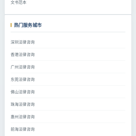
文书范本
热门服务城市
深圳法律咨询
香港法律咨询
广州法律咨询
东莞法律咨询
佛山法律咨询
珠海法律咨询
惠州法律咨询
前海法律咨询