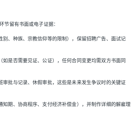
环节留有书面或电子证据：
性别、种族、宗教信仰等的限制），保留招聘广告、面试记
（如是否需要见证、公证），任何合同变更均需双方书面同
班审批与记录、休假审批，这些是未来发生争议时的关键证
通知期、协商程序、支付经济补偿金），并制作详细的解雇理