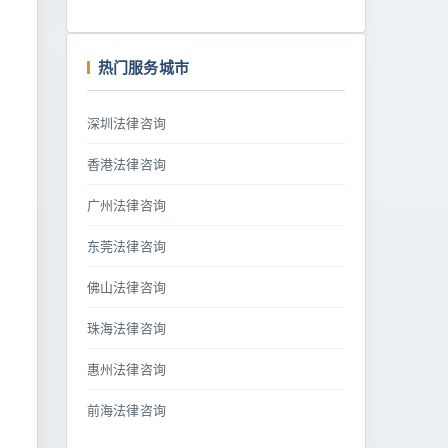
热门服务城市
深圳法律咨询
香港法律咨询
广州法律咨询
东莞法律咨询
佛山法律咨询
珠海法律咨询
惠州法律咨询
前海法律咨询