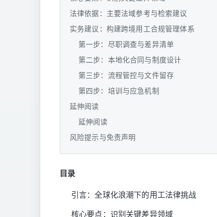
法律依据：主要法域参考与检索建议
实务建议：构建跨境用工合规管理体系
第一步：尽职调查与差异清单
第二步：本地化合同与制度设计
第三步：流程管控与文件留存
第四步：培训与应急机制
延伸阅读
延伸阅读
风险提示与免责声明
目录
引言：全球化浪潮下的用工法律挑战
核心要点：识别关键差异领域