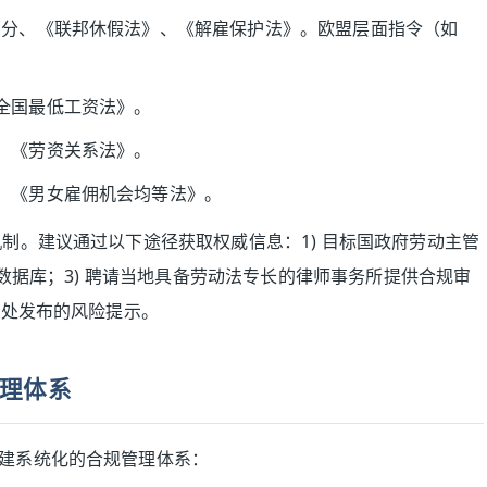
分、《联邦休假法》、《解雇保护法》。欧盟层面指令（如
全国最低工资法》。
、《劳资关系法》。
、《男女雇佣机会均等法》。
制。建议通过以下途径获取权威信息：1) 目标国政府劳动主管
别数据库；3) 聘请当地具备劳动法专长的律师事务所提供合规审
商处发布的风险提示。
理体系
建系统化的合规管理体系：