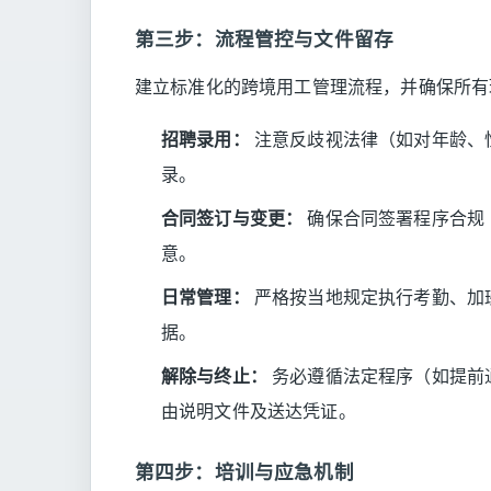
第三步：流程管控与文件留存
建立标准化的跨境用工管理流程，并确保所有
招聘录用：
注意反歧视法律（如对年龄、
录。
合同签订与变更：
确保合同签署程序合规
意。
日常管理：
严格按当地规定执行考勤、加
据。
解除与终止：
务必遵循法定程序（如提前
由说明文件及送达凭证。
第四步：培训与应急机制