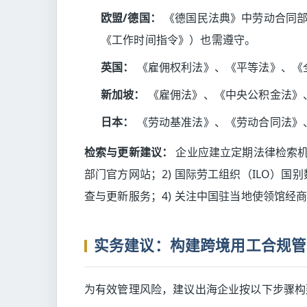
欧盟/德国：
《德国民法典》中劳动合同部
《工作时间指令》）也需遵守。
英国：
《雇佣权利法》、《平等法》、《
新加坡：
《雇佣法》、《中央公积金法》
日本：
《劳动基准法》、《劳动合同法》
检索与更新建议：
企业应建立定期法律检索机
部门官方网站；2) 国际劳工组织（ILO）国
查与更新服务；4) 关注中国驻当地使领馆经
实务建议：构建跨境用工合规管
为有效管理风险，建议出海企业按以下步骤构