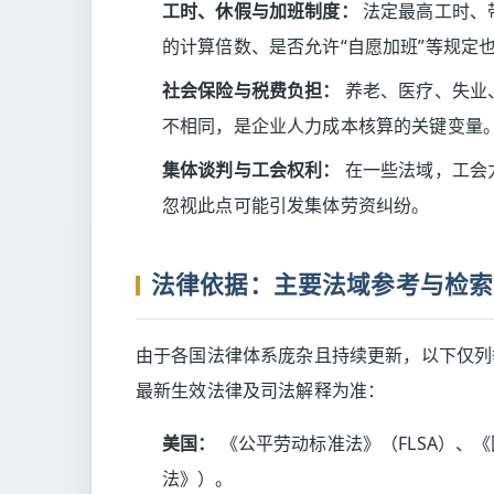
工时、休假与加班制度：
法定最高工时、
的计算倍数、是否允许“自愿加班”等规定
社会保险与税费负担：
养老、医疗、失业
不相同，是企业人力成本核算的关键变量
集体谈判与工会权利：
在一些法域，工会
忽视此点可能引发集体劳资纠纷。
法律依据：主要法域参考与检索
由于各国法律体系庞杂且持续更新，以下仅列
最新生效法律及司法解释为准：
美国：
《公平劳动标准法》（FLSA）、
法》）。