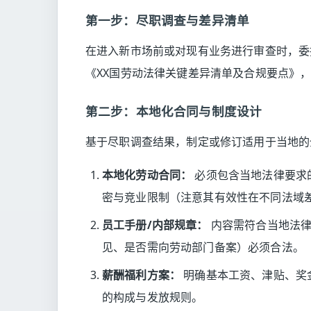
第一步：尽职调查与差异清单
在进入新市场前或对现有业务进行审查时，委
《XX国劳动法律关键差异清单及合规要点》
第二步：本地化合同与制度设计
基于尽职调查结果，制定或修订适用于当地的
本地化劳动合同：
必须包含当地法律要求
密与竞业限制（注意其有效性在不同法域
员工手册/内部规章：
内容需符合当地法律
见、是否需向劳动部门备案）必须合法。
薪酬福利方案：
明确基本工资、津贴、奖
的构成与发放规则。