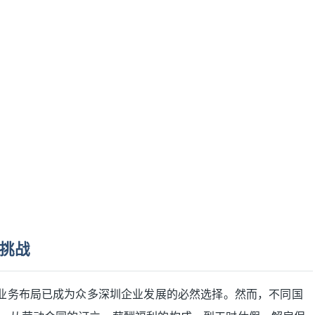
挑战
外业务布局已成为众多深圳企业发展的必然选择。然而，不同国