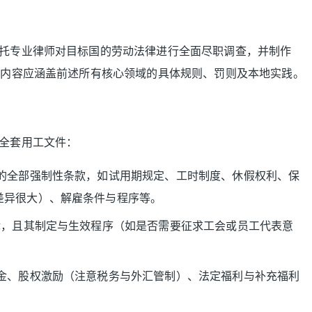
托专业律师对目标国的劳动法律进行全面尽职调查，并制作
，内容应涵盖前述所有核心领域的具体规则、罚则及本地实践。
全套用工文件：
的全部强制性条款，如试用期规定、工时制度、休假权利、保
差异很大）、解雇条件与程序等。
，且其制定与生效程序（如是否需要征求工会或员工代表意
金、股权激励（注意税务与外汇管制）、法定福利与补充福利