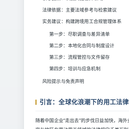
法律依据：主要法域参考与检索建议
实务建议：构建跨境用工合规管理体系
第一步：尽职调查与差异清单
第二步：本地化合同与制度设计
第三步：流程管控与文件留存
第四步：培训与应急机制
风险提示与免责声明
引言：全球化浪潮下的用工法律
随着中国企业“走出去”的步伐日益加快，海