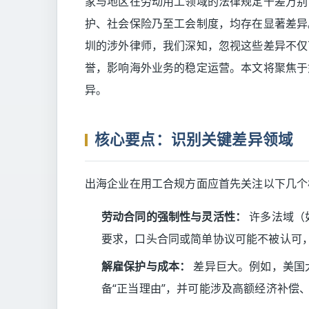
家与地区在劳动用工领域的法律规定千差万别
护、社会保险乃至工会制度，均存在显著差异
圳的涉外律师，我们深知，忽视这些差异不仅
誉，影响海外业务的稳定运营。本文将聚焦于
异。
核心要点：识别关键差异领域
出海企业在用工合规方面应首先关注以下几个
劳动合同的强制性与灵活性：
许多法域（
要求，口头合同或简单协议可能不被认可
解雇保护与成本：
差异巨大。例如，美国
备“正当理由”，并可能涉及高额经济补偿