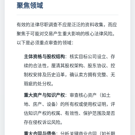
聚焦领域
有效的法律尽职调查不应是泛泛的资料收集，而应
聚焦于可能对交易产生重大影响的核心法律风险。
以下是必须重点审查的领域：
主体资格与股权结构
：核实目标公司设立、存
续的合法性，厘清其股权架构、股东协议、控
制权安排及历史沿革，确认卖方拥有完整、无
瑕疵的处分权。
重大资产与知识产权
：审查核心资产（如土
地、房产、设备）的所有权或使用权证明，评
估知识产权的权属、有效性、保护范围及是否
存在侵权诉讼风险。
重大合同与债务
：分析关键商业合同（如长期