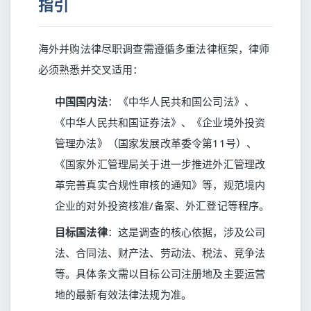
指引
海外并购法律尽职调查需遵循多重法律框架，律师
必须熟悉并交叉适用：
中国国内法
：《中华人民共和国公司法》、
《中华人民共和国证券法》、《企业境外投资
管理办法》（国家发展改革委令第11号）、
《国家外汇管理局关于进一步推进外汇管理改
革完善真实合规性审核的通知》等，规范境内
企业的对外投资核准/备案、外汇登记等程序。
目标国法律
：这是调查的核心依据，涉及公司
法、合同法、财产法、劳动法、税法、竞争法
等。具体条文需以目标公司注册地及主要运营
地的最新有效法律法规为准。