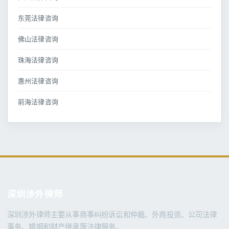
东莞法律咨询
佛山法律咨询
珠海法律咨询
惠州法律咨询
前海法律咨询
深圳涉外律师
深圳涉外律师主要从事商事纠纷诉讼和仲裁、外商投资、公司法律
事务、婚姻和财产继承等法律服务。