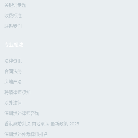
关键词专题
收费标准
联系我们
专业领域
法律资讯
合同法务
房地产法
聘请律师须知
涉外法律
深圳涉外律师咨询
香港离婚判决 内地承认 最新政策 2025
深圳涉外仲裁律师排名