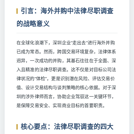
引言：海外并购中法律尽职调查
的战略意义
在全球化浪潮下，深圳企业“走出去”进行海外并购
已成为常态。然而，跨国交易环境复杂，法律体系
迥异，一次成功的并购，其基石往往在于全面、深
入且精准的法律尽职调查。这不仅是对目标公司法
律状况的“体检”，更是识别潜在风险、评估交易价
值、设计交易结构与谈判策略的核心依据。对于深
圳的涉外律师而言，协助企业驾驭这一关键环节，
是保障交易安全、实现商业目标的首要职责。
核心要点：法律尽职调查的四大