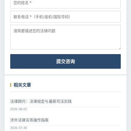
提交咨询
相关文章
法律顾问：法律规定与最新司法实践
2026-08-02
涉外法律实务操作指南
2026-07-30