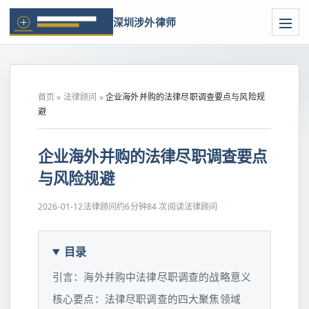
深圳涉外律师
首页
»
法律顾问
»
企业海外并购的法律尽职调查要点与风险规
避
企业海外并购的法律尽职调查要点
与风险规避
2026-01-12
法律顾问
约6分钟
84 次阅读
法律顾问
目录
引言：海外并购中法律尽职调查的战略意义
核心要点：法律尽职调查的四大聚焦领域