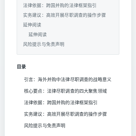
法律依据：跨国并购的法律框架指引
实务建议：高效开展尽职调查的操作步骤
延伸阅读
延伸阅读
风险提示与免责声明
目录
引言：海外并购中法律尽职调查的战略意义
核心要点：法律尽职调查的四大聚焦领域
法律依据：跨国并购的法律框架指引
实务建议：高效开展尽职调查的操作步骤
风险提示与免责声明