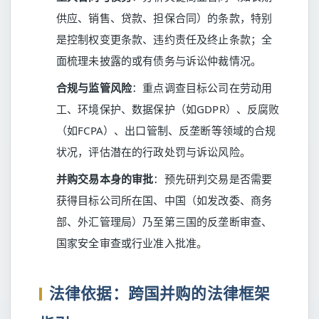
供应、销售、贷款、担保合同）的条款，特别
是控制权变更条款、违约责任及终止条款；全
面梳理未披露的或有债务与诉讼仲裁情况。
合规与监管风险
：重点调查目标公司在劳动用
工、环境保护、数据保护（如GDPR）、反腐败
（如FCPA）、出口管制、反垄断等领域的合规
状况，评估潜在的行政处罚与诉讼风险。
并购交易本身的审批
：预先研判交易是否需要
获得目标公司所在国、中国（如发改委、商务
部、外汇管理局）乃至第三国的反垄断审查、
国家安全审查或行业准入批准。
法律依据：跨国并购的法律框架