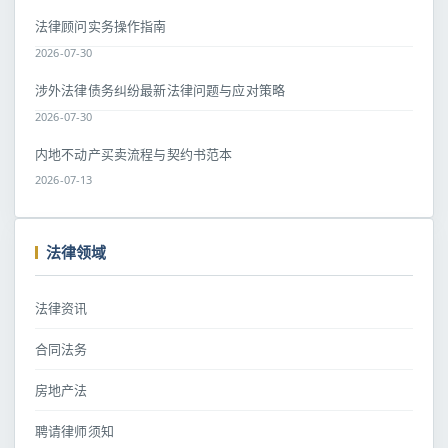
法律顾问实务操作指南
2026-07-30
涉外法律债务纠纷最新法律问题与应对策略
2026-07-30
内地不动产买卖流程与契约书范本
2026-07-13
法律领域
法律资讯
合同法务
房地产法
聘请律师须知