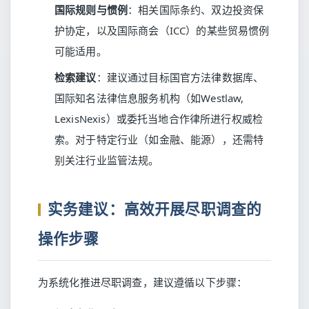
国际规则与惯例
：相关国际条约、双边投资保
护协定，以及国际商会（ICC）的某些贸易惯例
可能适用。
检索建议
：建议通过目标国官方法律数据库、
国际知名法律信息服务机构（如Westlaw,
LexisNexis）或委托当地合作律所进行权威检
索。对于特定行业（如金融、能源），还需特
别关注行业监管法规。
实务建议：高效开展尽职调查的
操作步骤
为系统化推进尽职调查，建议遵循以下步骤：