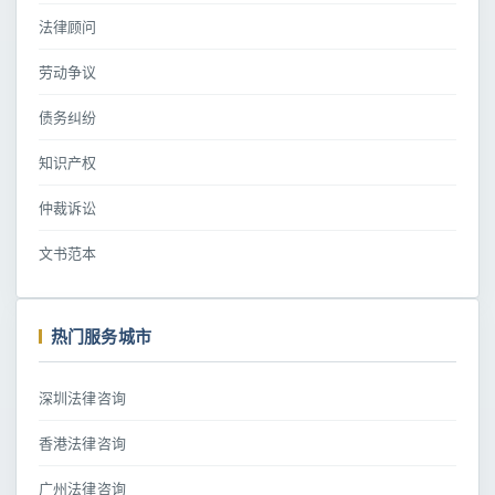
法律顾问
劳动争议
债务纠纷
知识产权
仲裁诉讼
文书范本
热门服务城市
深圳法律咨询
香港法律咨询
广州法律咨询