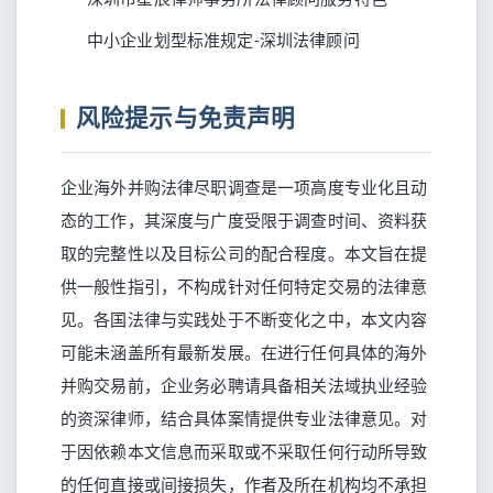
中小企业划型标准规定-深圳法律顾问
风险提示与免责声明
企业海外并购法律尽职调查是一项高度专业化且动
态的工作，其深度与广度受限于调查时间、资料获
取的完整性以及目标公司的配合程度。本文旨在提
供一般性指引，不构成针对任何特定交易的法律意
见。各国法律与实践处于不断变化之中，本文内容
可能未涵盖所有最新发展。在进行任何具体的海外
并购交易前，企业务必聘请具备相关法域执业经验
的资深律师，结合具体案情提供专业法律意见。对
于因依赖本文信息而采取或不采取任何行动所导致
的任何直接或间接损失，作者及所在机构均不承担