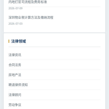
内地打官司流程及费用标准
2026-07-09
深圳物业税计算方法及缴纳流程
2026-07-03
法律领域
法律资讯
合同法务
房地产法
聘请律师须知
法律顾问
劳动争议