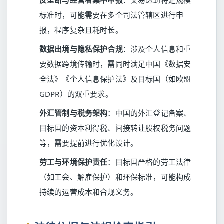
反垄断与经营者集中申报
：交易达到特定规模
标准时，可能需要在多个司法管辖区进行申
报，程序复杂且耗时长。
数据出境与隐私保护合规
：涉及个人信息和重
要数据跨境传输时，需同时满足中国《数据安
全法》《个人信息保护法》及目标国（如欧盟
GDPR）的双重要求。
外汇管制与税务架构
：中国的外汇登记备案、
目标国的资本利得税、间接转让股权税务问题
等，需要提前进行优化设计。
劳工与环境保护责任
：目标国严格的劳工法律
（如工会、解雇保护）和环保标准，可能构成
持续的运营成本和合规义务。