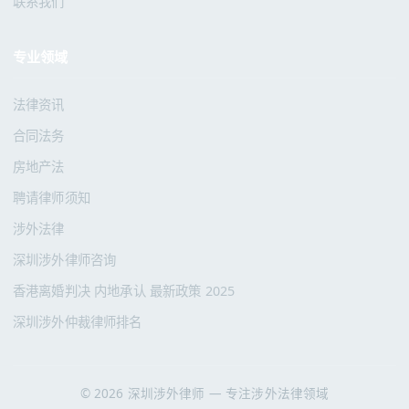
联系我们
专业领域
法律资讯
合同法务
房地产法
聘请律师须知
涉外法律
深圳涉外律师咨询
香港离婚判决 内地承认 最新政策 2025
深圳涉外仲裁律师排名
© 2026 深圳涉外律师 — 专注涉外法律领域