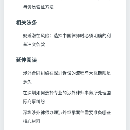
与资质验证方法​
相关法条
规避潜在风险：选择中国律师时必须明确的利
益冲突条款
延伸阅读
涉外合同纠纷在深圳诉讼的流程与大概期限是
多久
在深圳如何选择专业的涉外律师事务所处理国
际商事纠纷
深圳涉外律师办理涉外继承案件需要准备哪些
核心材料