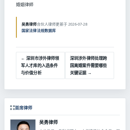
婚姻律師
吴勇律师
合伙人律师
更新于 2026-07-28
国家法律法规数据库
← 深圳市涉外律师领
深圳涉外律师处理跨
军人才库的入选条件
国离婚案件需要哪些
与价值分析
关键证据 →
首席律师
吴勇律师