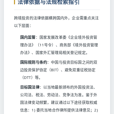
法律依据与法规检索指引
跨境投资的法律依据横跨国内外，企业需重点关注
以下层面：
国内监管
：国家发展改革委《企业境外投资管
理办法》（11号令）、商务部《境外投资管理
办法》、国家外汇管理局相关登记规定。
国际规则与条约
：中国与投资目标国之间的双
边投资保护协定（BIT）、避免双重征税协定
（DTT）等。
目标国法律
：以当地最新颁布的外国投资法、
公司法、税法、劳动法、竞争法为准。鉴于外
国法律变动频繁，建议通过以下途径获取权威
信息：1) 委托当地合作律所提供法律意见；2)