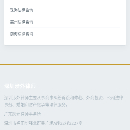
珠海法律咨询
惠州法律咨询
前海法律咨询
深圳涉外律师
深圳涉外律师主要从事商事纠纷诉讼和仲裁、外商投资、公司法律
事务、婚姻和财产继承等法律服务。
广东跨元律师事务所
深圳市福田华强北群星广场A座32楼3227室