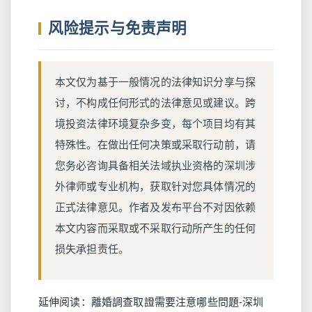
风险提示与免责声明
本文仅为基于一般情况的法律知识分享与探
讨，不构成任何形式的法律意见或建议。跨
境投资法律环境复杂多变，每个项目均有其
特殊性。在做出任何决策或采取行动前，请
您务必咨询具备相关法域执业资格的深圳涉
外律师或专业机构，获取针对您具体情况的
正式法律意见。作者及发布平台不对因依赖
本文内容而采取或不采取行动所产生的任何
损失承担责任。
延伸阅读：
離婚調查取證需要注意哪些問題-深圳