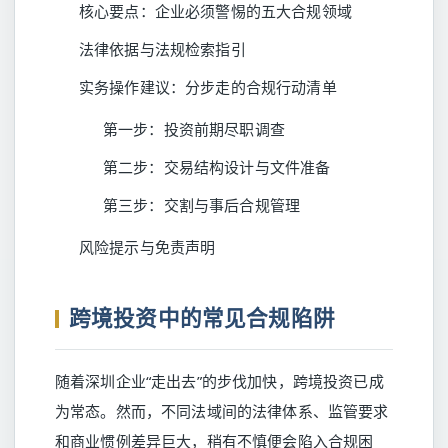
核心要点：企业必须警惕的五大合规领域
法律依据与法规检索指引
实务操作建议：分步走的合规行动清单
第一步：投资前期尽职调查
第二步：交易结构设计与文件准备
第三步：交割与事后合规管理
风险提示与免责声明
跨境投资中的常见合规陷阱
随着深圳企业“走出去”的步伐加快，跨境投资已成
为常态。然而，不同法域间的法律体系、监管要求
和商业惯例差异巨大，稍有不慎便会陷入合规困