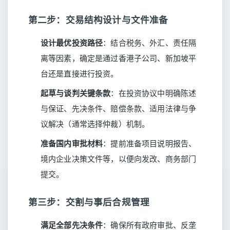
第二步：交易结构设计与文件准备
设计最优投资路径
：结合税务、外汇、责任隔
离等因素，确定是通过香港子公司、新加坡平
台还是直接进行投资。
起草与谈判关键条款
：在投资协议中明确陈述
与保证、先决条件、赔偿条款、适用法律与争
议解决（通常选择仲裁）机制。
准备国内审批材料
：提前准备项目说明报告、
境内企业决策文件等，以便向发改、商务部门
提交。
第三步：交割与事后合规管理
满足全部先决条件
：确保所有政府审批、反垄