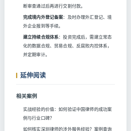
断审查通过后再进行交割付款。
完成境内外登记备案
：及时办理外汇登记、境
外企业报到等手续。
建立持续合规体系
：投资完成后，需建立常态
化的数据合规、贸易合规、反腐败内控体系，
并定期审计。
延伸阅读
相关案例
实战经验的价值：如何验证中国律师的成功案
例与行业口碑？
如何核实深圳律师的涉外服务经验？案例查询