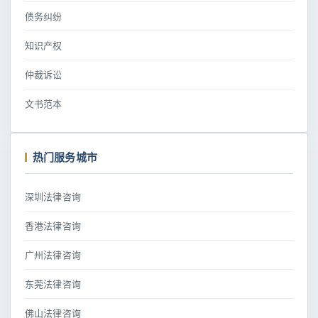
债务纠纷
知识产权
仲裁诉讼
文书范本
热门服务城市
深圳法律咨询
香港法律咨询
广州法律咨询
东莞法律咨询
佛山法律咨询