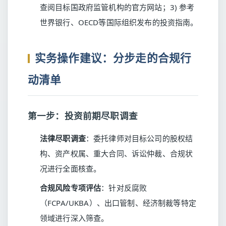
查阅目标国政府监管机构的官方网站；3) 参考
世界银行、OECD等国际组织发布的投资指南。
实务操作建议：分步走的合规行
动清单
第一步：投资前期尽职调查
法律尽职调查
：委托律师对目标公司的股权结
构、资产权属、重大合同、诉讼仲裁、合规状
况进行全面核查。
合规风险专项评估
：针对反腐败
（FCPA/UKBA）、出口管制、经济制裁等特定
领域进行深入筛查。