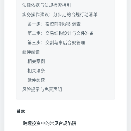
法律依据与法规检索指引
实务操作建议：分步走的合规行动清单
第一步：投资前期尽职调查
第二步：交易结构设计与文件准备
第三步：交割与事后合规管理
延伸阅读
相关案例
相关法条
延伸阅读
风险提示与免责声明
目录
跨境投资中的常见合规陷阱