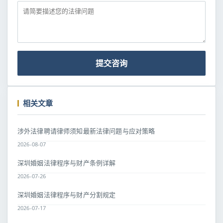
提交咨询
相关文章
涉外法律聘请律师须知最新法律问题与应对策略
2026-08-07
深圳婚姻法律程序与财产条例详解
2026-07-26
深圳婚姻法律程序与财产分割规定
2026-07-17