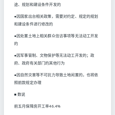
途、规划和建设条件开发的
●因国家出台相关政策，需要对约定、规定的规划
和建设条件进行修改的
●因处置土地上相关群众信访事项等无法动工开发
的
●因军事管制、文物保护等无法动工开发的；政
府、政府有关部门的其他行为
●因自然灾害等不可抗力导致土地闲置的，也将依
照前款规定办理
■ 数说
前五月保障房开工率46.4%