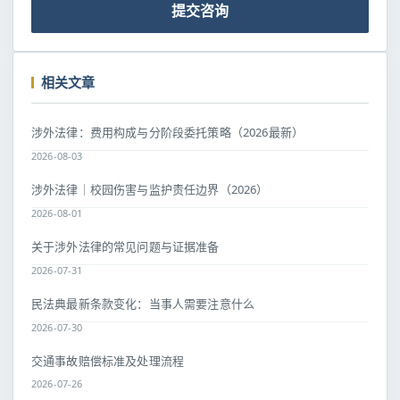
提交咨询
相关文章
涉外法律：费用构成与分阶段委托策略（2026最新）
2026-08-03
涉外法律｜校园伤害与监护责任边界（2026）
2026-08-01
关于涉外法律的常见问题与证据准备
2026-07-31
民法典最新条款变化：当事人需要注意什么
2026-07-30
交通事故赔偿标准及处理流程
2026-07-26