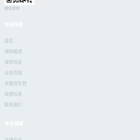
微信咨询
快速导航
首页
律所概述
律师风采
业务范围
关键词专题
收费标准
联系我们
专业领域
法律资讯