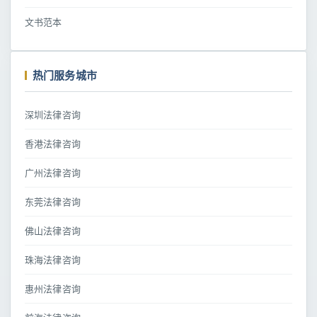
文书范本
热门服务城市
深圳法律咨询
香港法律咨询
广州法律咨询
东莞法律咨询
佛山法律咨询
珠海法律咨询
惠州法律咨询