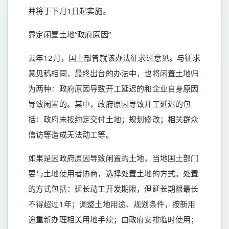
并将于下月1日起实施。
界定闲置土地“政府原因”
去年12月，国土部曾就该办法征求过意见。与征求
意见稿相同，最终出台的办法中，也将闲置土地归
为两种：政府原因导致开工延迟的和企业自身原因
导致闲置的。其中，政府原因导致开工延迟的包
括：政府未按约定交付土地；规划修改；相关群众
信访等造成无法动工等。
如果是因政府原因导致闲置的土地，当地国土部门
要与土地使用者协商，选择处置土地的方式。处置
的方式包括：延长动工开发期限，但延长期限最长
不得超过1年；调整土地用途、规划条件，按新用
途重新办理相关用地手续；由政府安排临时使用；