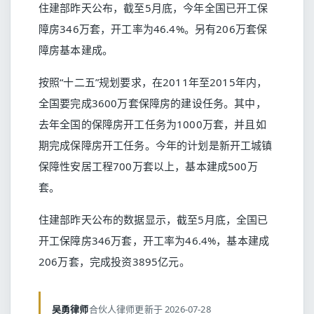
住建部昨天公布，截至5月底，今年全国已开工保
障房346万套，开工率为46.4%。另有206万套保
障房基本建成。
按照“十二五”规划要求，在2011年至2015年内，
全国要完成3600万套保障房的建设任务。其中，
去年全国的保障房开工任务为1000万套，并且如
期完成保障房开工任务。今年的计划是新开工城镇
保障性安居工程700万套以上，基本建成500万
套。
住建部昨天公布的数据显示，截至5月底，全国已
开工保障房346万套，开工率为46.4%，基本建成
206万套，完成投资3895亿元。
吴勇律师
合伙人律师
更新于 2026-07-28