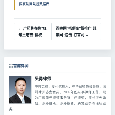
国家法律法规数据库
← 广药称在售“红
百姓网“搭便车”做推广 赶
罐王老吉”侵权
集网“追击”打官司 →
首席律师
吴勇律师
中共党员，专利代理人，中华律师协会会员，深
圳律师协会会员，2009年起从事律师工作，现
为广东跨元律师事务所主任律师，擅长涉外婚
姻、涉外继承、涉外投资、跨境业务等法律业
务。