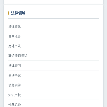
法律领域
法律资讯
合同法务
房地产法
聘请律师须知
法律顾问
劳动争议
债务纠纷
知识产权
仲裁诉讼