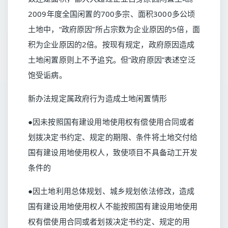
2009年度全国闲置的700多宗、面积3000多公顷
土地中，“政府原因”所占宗数为企业原因的5倍，面
积为企业原因的2倍。按现有规定，政府原因造成
土地闲置原则上不予追究。但“政府原因”表述空泛
饱受诟病。
新办法规定属政府行为造成土地闲置情形
●因未按照国有建设用地使用权有偿使用合同或者
划拨决定书约定、规定的期限、条件将土地交付给
国有建设用地使用权人，致使项目不具备动工开发
条件的
●因土地利用总体规划、城乡规划依法修改，造成
国有建设用地使用权人不能按照国有建设用地使用
权有偿使用合同或者划拨决定书约定、规定的用