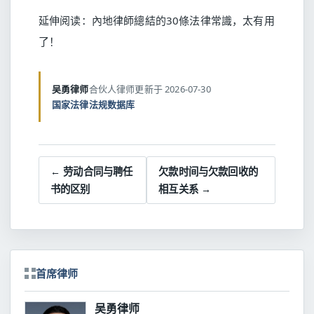
延伸阅读：
內地律師總結的30條法律常識，太有用
了！
吴勇律师
合伙人律师
更新于 2026-07-30
国家法律法规数据库
← 劳动合同与聘任
欠款时间与欠款回收的
书的区别
相互关系 →
首席律师
吴勇律师