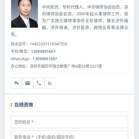
中共党员，专利代理人，中华律师协会会员，深
圳律师协会会员，2009年起从事律师工作，现
为广东跨元律师事务所主任律师，擅长涉外婚
姻、涉外继承、涉外投资、跨境业务等法律业
务。
执业证号：14403201110047359
手机/微信：
13699891697
WhatsApp：
13699891697
办公地址：深圳市福田华强北群星广场A座32楼3227室
在线咨询