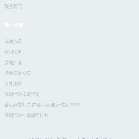
联系我们
专业领域
法律资讯
合同法务
房地产法
聘请律师须知
涉外法律
深圳涉外律师咨询
香港离婚判决 内地承认 最新政策 2025
深圳涉外仲裁律师排名