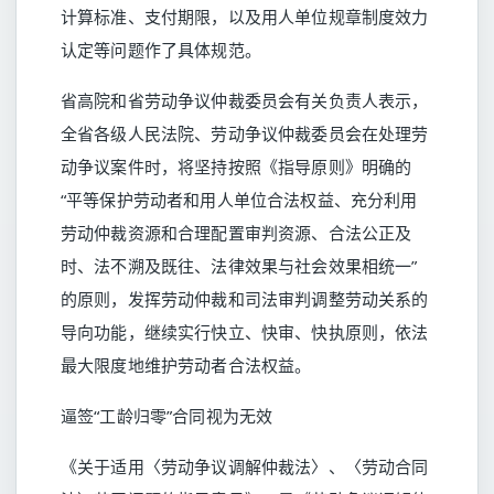
计算标准、支付期限，以及用人单位规章制度效力
认定等问题作了具体规范。
省高院和省劳动争议仲裁委员会有关负责人表示，
全省各级人民法院、劳动争议仲裁委员会在处理劳
动争议案件时，将坚持按照《指导原则》明确的
“平等保护劳动者和用人单位合法权益、充分利用
劳动仲裁资源和合理配置审判资源、合法公正及
时、法不溯及既往、法律效果与社会效果相统一”
的原则，发挥劳动仲裁和司法审判调整劳动关系的
导向功能，继续实行快立、快审、快执原则，依法
最大限度地维护劳动者合法权益。
逼签“工龄归零”合同视为无效
《关于适用〈劳动争议调解仲裁法〉、〈劳动合同