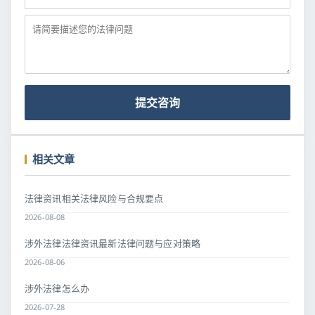
提交咨询
相关文章
法律资讯相关法律风险与合规要点
2026-08-08
涉外法律法律资讯最新法律问题与应对策略
2026-08-06
涉外法律怎么办
2026-07-28