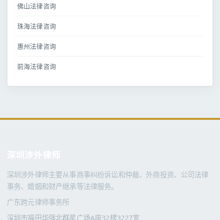
佛山法律咨询
珠海法律咨询
惠州法律咨询
前海法律咨询
深圳涉外律师
深圳涉外律师主要从事商事纠纷诉讼和仲裁、外商投资、公司法律
事务、婚姻和财产继承等法律服务。
广东跨元律师事务所
深圳市福田华强北群星广场A座32楼3227室