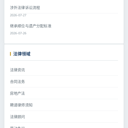
涉外法律诉讼流程
2026-07-27
继承顺位与遗产分配标准
2026-07-26
法律领域
法律资讯
合同法务
房地产法
聘请律师须知
法律顾问