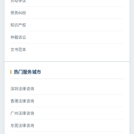
劳动争议
债务纠纷
知识产权
仲裁诉讼
文书范本
热门服务城市
深圳法律咨询
香港法律咨询
广州法律咨询
东莞法律咨询