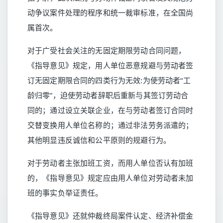
动争议案件处理的程序和统一裁审标准，在全国尚
属首次。
对于广受社会关注的无固定期限劳动合同问题，
《指导意见》规定，用人单位恶意规避与劳动者签
订无固定期限合同的四类行为无效:为使劳动者“工
龄归零”，迫使劳动者辞职后重新与其签订劳动合
同的；通过设立关联企业，在与劳动者签订合同时
交替变换用人单位名称的；通过非法劳务派遣的；
其他明显违反诚信和公平原则的规避行为。
对于劳动者主张加班工资，而用人单位否认有加班
的，《指导意见》规定应由用人单位对劳动者未加
班的事实负举证责任。
《指导意见》还就仲裁终局案件认定、经济补偿金