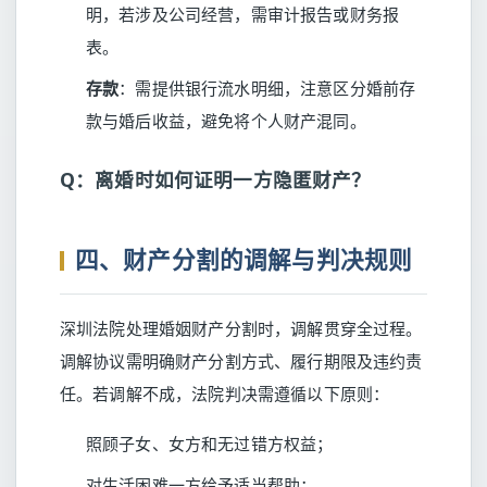
明，若涉及公司经营，需审计报告或财务报
表。
存款
：需提供银行流水明细，注意区分婚前存
款与婚后收益，避免将个人财产混同。
Q：离婚时如何证明一方隐匿财产？
四、财产分割的调解与判决规则
深圳法院处理婚姻财产分割时，调解贯穿全过程。
调解协议需明确财产分割方式、履行期限及违约责
任。若调解不成，法院判决需遵循以下原则：
照顾子女、女方和无过错方权益；
对生活困难一方给予适当帮助；