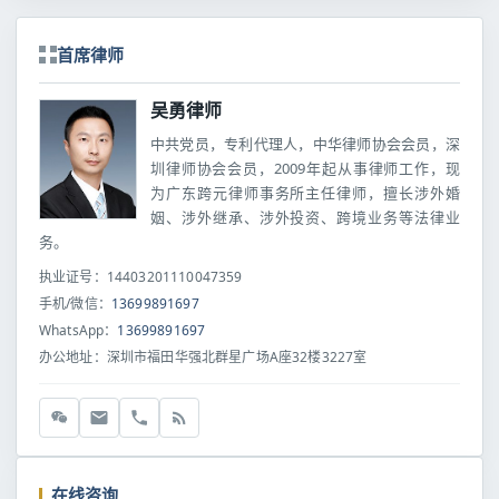
首席律师
吴勇律师
中共党员，专利代理人，中华律师协会会员，深
圳律师协会会员，2009年起从事律师工作，现
为广东跨元律师事务所主任律师，擅长涉外婚
姻、涉外继承、涉外投资、跨境业务等法律业
务。
执业证号：14403201110047359
手机/微信：
13699891697
WhatsApp：
13699891697
办公地址：深圳市福田华强北群星广场A座32楼3227室
在线咨询