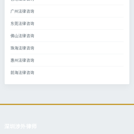
广州法律咨询
东莞法律咨询
佛山法律咨询
珠海法律咨询
惠州法律咨询
前海法律咨询
深圳涉外律师