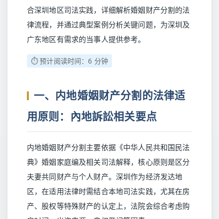
合深圳地区司法实践，详细解析婚姻财产分割的法
律流程，并通过典型案例分析关键问题，为深圳及
广东地区有需求的当事人提供参考。
⏱️ 预计阅读时间：6 分钟
一、内地婚姻财产分割的法律适
用原则：內地訴訟相关要点
内地婚姻财产分割主要依据《中华人民共和国民法
典》婚姻家庭编及相关司法解释，核心原则是区分
夫妻共同财产与个人财产。深圳作为经济发达地
区，在适用法律时需结合本地司法实践，尤其在房
产、股权等特殊财产的认定上，法院会综合考虑购