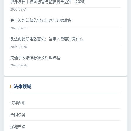
涉外法律｜校园伤害与监护责任边界（2026）
2026-08-01
关于涉外法律的常见问题与证据准备
2026-07-31
民法典最新条款变化：当事人需要注意什么
2026-07-30
交通事故赔偿标准及处理流程
2026-07-26
法律领域
法律资讯
合同法务
房地产法