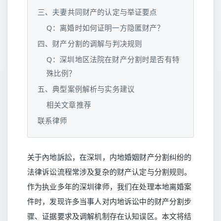
三、夫妻共同财产的认定与举证要点
Q：离婚时如何证明一方隐匿财产？
四、财产分割的调解与判决规则
Q：深圳地区法院在财产分割时是否有特
殊比例？
五、典型案例解析与实务建议
相关文章推荐
联系律师
关于內地訴訟，在深圳，内地婚姻财产分割纠纷的
法律诉讼流程常涉及复杂的财产认定与分割规则。
作为执业多年的深圳律师，我们在处理本地离婚案
件时，发现许多当事人对内地诉讼中的财产分割步
骤、证据要求及调解机制存在认知误区。本文将结