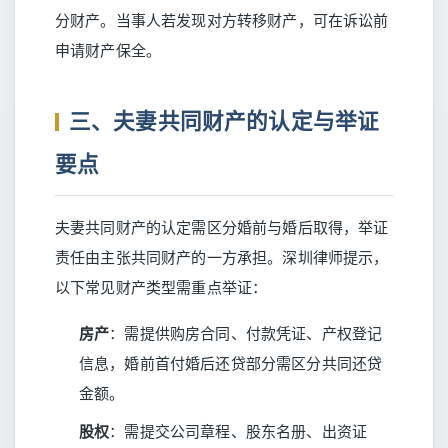
分财产。当事人若发现对方转移财产，可在诉讼前
申请财产保全。
三、夫妻共同财产的认定与举证
要点
夫妻共同财产的认定需区分婚前与婚后取得，举证
责任由主张共同财产的一方承担。深圳律师提示，
以下常见财产类型需重点举证：
房产
：需提供购房合同、付款凭证、产权登记
信息，婚前首付婚后还贷部分需区分共同还贷
金额。
股权
：需提交公司章程、股东名册、出资证