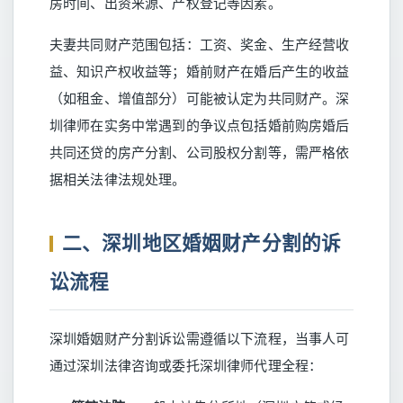
房时间、出资来源、产权登记等因素。
夫妻共同财产范围包括：工资、奖金、生产经营收
益、知识产权收益等；婚前财产在婚后产生的收益
（如租金、增值部分）可能被认定为共同财产。深
圳律师在实务中常遇到的争议点包括婚前购房婚后
共同还贷的房产分割、公司股权分割等，需严格依
据相关法律法规处理。
二、深圳地区婚姻财产分割的诉
讼流程
深圳婚姻财产分割诉讼需遵循以下流程，当事人可
通过深圳法律咨询或委托深圳律师代理全程：