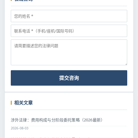
提交咨询
相关文章
涉外法律：费用构成与分阶段委托策略（2026最新）
2026-08-03