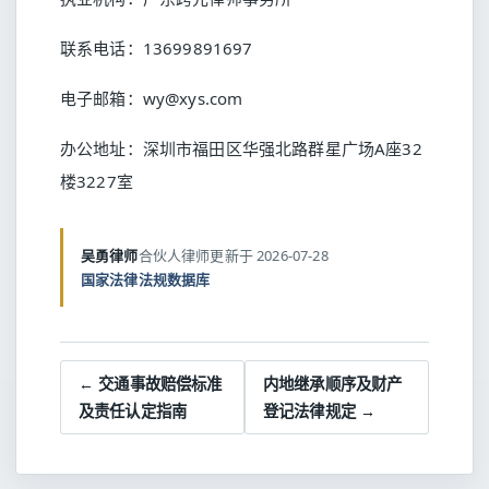
联系电话：13699891697
电子邮箱：wy@xys.com
办公地址：深圳市福田区华强北路群星广场A座32
楼3227室
吴勇律师
合伙人律师
更新于 2026-07-28
国家法律法规数据库
← 交通事故赔偿标准
内地继承顺序及财产
及责任认定指南
登记法律规定 →