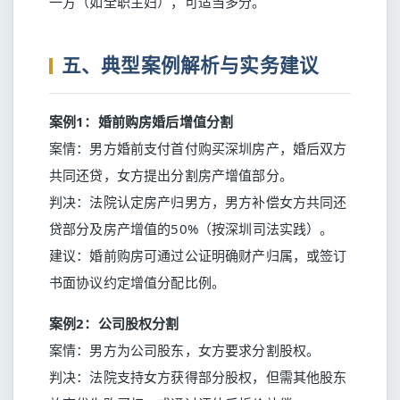
一方（如全职主妇），可适当多分。
五、典型案例解析与实务建议
案例1：婚前购房婚后增值分割
案情：男方婚前支付首付购买深圳房产，婚后双方
共同还贷，女方提出分割房产增值部分。
判决：法院认定房产归男方，男方补偿女方共同还
贷部分及房产增值的50%（按深圳司法实践）。
建议：婚前购房可通过公证明确财产归属，或签订
书面协议约定增值分配比例。
案例2：公司股权分割
案情：男方为公司股东，女方要求分割股权。
判决：法院支持女方获得部分股权，但需其他股东