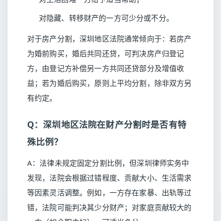
对隐藏、转移财产的一方可少分或不分。
对于房产分割，深圳地区法院通常倾向于：若房产
为婚前购买，婚后共同还贷，可判决房产归登记
方，由登记方补偿另一方共同还贷部分及增值收
益；若为婚后购买，原则上平均分割，除非双方另
有约定。
Q：深圳地区法院在财产分割时是否有特
殊比例？
A：法律未规定固定分割比例，但深圳律师实务中
发现，法院会根据过错程度、贡献大小、生活需求
等因素灵活调整。例如，一方存在家暴、出轨等过
错，法院可能判决其少分财产；对家庭贡献较大的