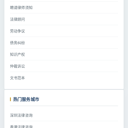
聘请律师须知
法律顾问
劳动争议
债务纠纷
知识产权
仲裁诉讼
文书范本
热门服务城市
深圳法律咨询
香港法律咨询