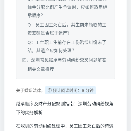
恤金分配比例产生争议时，应如何适用继
承顺序？
Q：员工因工死亡后，其生前未领取的工
资差额是否属于遗产？
Q：工亡职工生前存在工伤赔偿纠纷未了
结，其遗产应如何处理？
四、深圳常见继承与劳动纠纷交叉问题解答
相关文章推荐
关于婚姻法律，
⏱️ 预计阅读时间：8 分钟
继承顺序及财产分配规则指南：深圳劳动纠纷视角
下的实务解析
在深圳的劳动纠纷处理中，员工因工死亡后的待遇