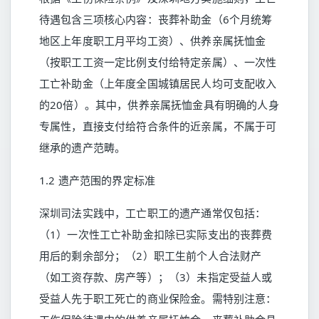
待遇包含三项核心内容：丧葬补助金（6个月统筹
地区上年度职工月平均工资）、供养亲属抚恤金
（按职工工资一定比例支付给特定亲属）、一次性
工亡补助金（上年度全国城镇居民人均可支配收入
的20倍）。其中，供养亲属抚恤金具有明确的人身
专属性，直接支付给符合条件的近亲属，不属于可
继承的遗产范畴。
1.2 遗产范围的界定标准
深圳司法实践中，工亡职工的遗产通常仅包括：
（1）一次性工亡补助金扣除已实际支出的丧葬费
用后的剩余部分；（2）职工生前个人合法财产
（如工资存款、房产等）；（3）未指定受益人或
受益人先于职工死亡的商业保险金。需特别注意：