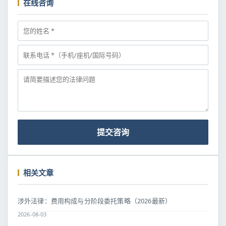
在线咨询
提交咨询
相关文章
涉外法律：费用构成与分阶段委托策略（2026最新）
2026-08-03