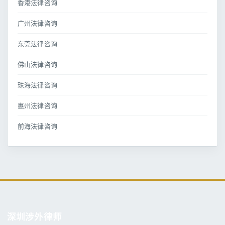
香港法律咨询
广州法律咨询
东莞法律咨询
佛山法律咨询
珠海法律咨询
惠州法律咨询
前海法律咨询
深圳涉外律师