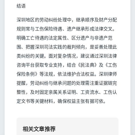
结语
深圳地区的劳动纠纷处理中，继承顺序及财产分配
规则常与工伤保险待遇、遗产继承形成法律交叉。
明确工亡待遇的法定属性、区分遗产与非遗产范
围、把握深圳司法实践的裁判倾向，是妥善处理此
类纠纷的关键。面对复杂情况，建议通过深圳法律
咨询平台获取专业支持，结合《民法典》及《工伤
保险条例》等法规，依法维护合法权益。深圳律师
提醒，劳动纠纷与继承问题的处理需注重证据链完
整性，及时固定亲属关系证明、工资流水、工伤认
定文书等关键材料，确保权益主张有据可依。
相关文章推荐