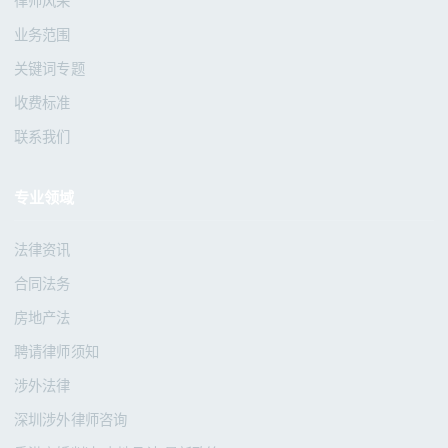
律师风采
业务范围
关键词专题
收费标准
联系我们
专业领域
法律资讯
合同法务
房地产法
聘请律师须知
涉外法律
深圳涉外律师咨询