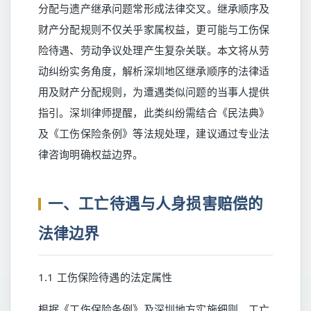
分配与遗产继承问题常形成法律交叉。继承顺序及
财产分配规则不仅关乎家属权益，更可能与工伤保
险待遇、劳动争议处理产生复杂关联。本文将从劳
动纠纷实务角度，解析深圳地区继承顺序的法律适
用及财产分配规则，为遭遇类似问题的当事人提供
指引。深圳律师提醒，此类纠纷需结合《民法典》
及《工伤保险条例》等法规处理，建议通过专业法
律咨询明确权益边界。
一、工亡待遇与人身损害赔偿的
法律边界
1.1 工伤保险待遇的法定属性
根据《工伤保险条例》及深圳地方实施细则，工亡