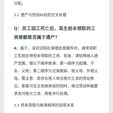
分配。
3.2 遗产与劳动纠纷的交叉处理
Q：员工因工死亡后，其生前未领取的工
资差额是否属于遗产？
A：
属于。深圳法院在审理此类案件时，通常将职
工生前应得但未领取的工资、奖金、津贴等纳入遗
产范围，按以下顺序继承：第一顺序为配偶、子
女、父母；第二顺序为兄弟姐妹、祖父母、外祖父
母。需注意：若存在用人单位拖欠工资的劳动争
议，家属可在主张继承权的同时，通过劳动仲裁要
求支付拖欠工资，两者并行处理。
3.3 债务清偿与继承顺序的适用关系