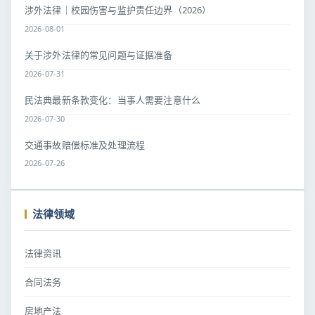
涉外法律｜校园伤害与监护责任边界（2026）
2026-08-01
关于涉外法律的常见问题与证据准备
2026-07-31
民法典最新条款变化：当事人需要注意什么
2026-07-30
交通事故赔偿标准及处理流程
2026-07-26
法律领域
法律资讯
合同法务
房地产法