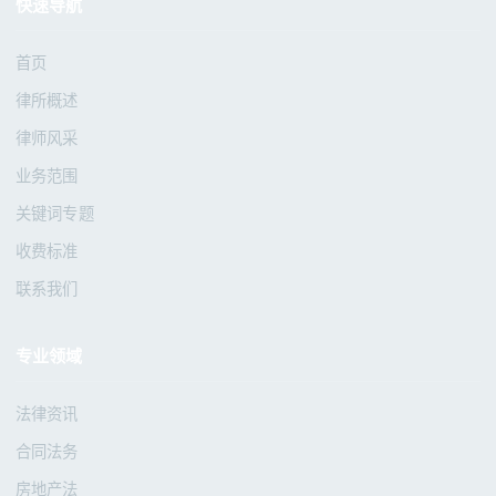
快速导航
首页
律所概述
律师风采
业务范围
关键词专题
收费标准
联系我们
专业领域
法律资讯
合同法务
房地产法