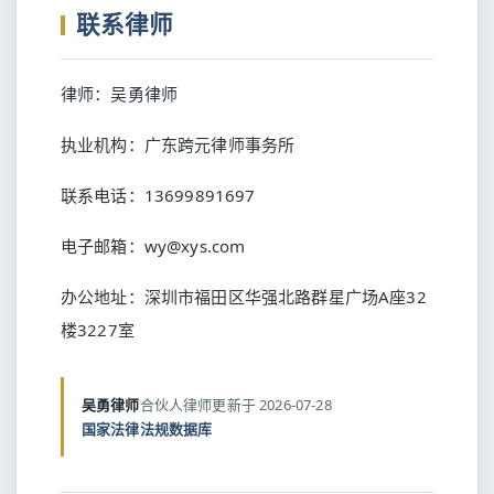
联系律师
律师：吴勇律师
执业机构：广东跨元律师事务所
联系电话：13699891697
电子邮箱：wy@xys.com
办公地址：深圳市福田区华强北路群星广场A座32
楼3227室
吴勇律师
合伙人律师
更新于 2026-07-28
国家法律法规数据库