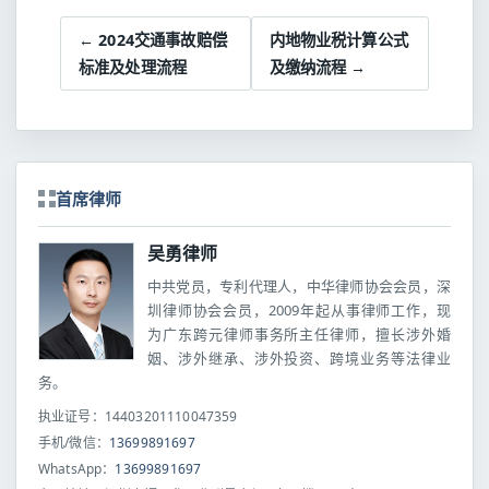
← 2024交通事故赔偿
内地物业税计算公式
标准及处理流程
及缴纳流程 →
首席律师
吴勇律师
中共党员，专利代理人，中华律师协会会员，深
圳律师协会会员，2009年起从事律师工作，现
为广东跨元律师事务所主任律师，擅长涉外婚
姻、涉外继承、涉外投资、跨境业务等法律业
务。
执业证号：14403201110047359
手机/微信：
13699891697
WhatsApp：
13699891697