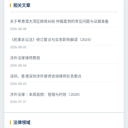
相关文章
关于粤港澳大湾区跨境纠纷 仲裁案例的常见问题与证据准备
2026-08-08
《民事诉讼法》修订要点与实务影响解读（2026）
2026-08-05
涉外法律律师费用
2026-08-04
深圳、香港深圳涉外律师咨询律师实务要点
2026-08-03
涉外法律｜本周高频：管辖与时效（2026）
2026-07-31
法律领域