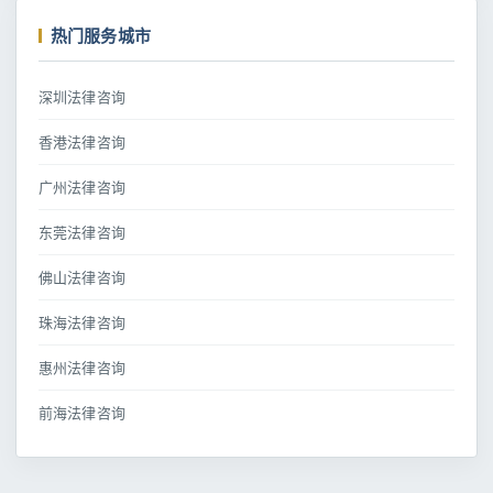
热门服务城市
深圳法律咨询
香港法律咨询
广州法律咨询
东莞法律咨询
佛山法律咨询
珠海法律咨询
惠州法律咨询
前海法律咨询