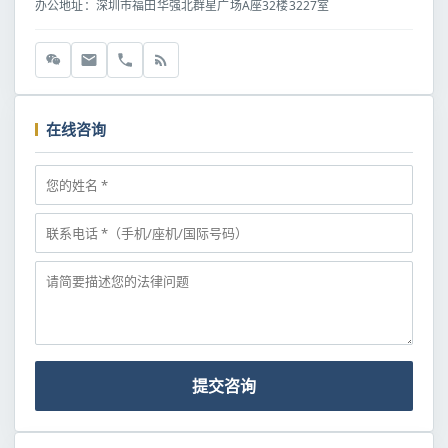
办公地址：深圳市福田华强北群星广场A座32楼3227室
在线咨询
提交咨询