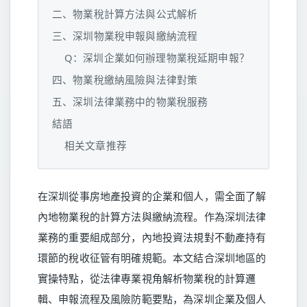
二、物業稅計算方法與公式解析
三、深圳物業稅申報與繳納流程
Q：深圳企業如何辦理物業稅延期申報？
四、物業稅繳納風險與法律對策
五、深圳法律業務中的物業稅服務
結語
相关文章推荐
在深圳從事房地產投資的企業和個人，需全面了解
內地物業稅的計算方法與繳納流程。作為深圳法律
業務的重要組成部分，內地投資法規對不動產持有
環節的稅收征管有明確規範。本文結合深圳地區的
實操特點，從法律專業視角解析物業稅的計算邏
輯、申報流程及風險防範要點，為深圳企業及個人