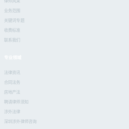
律师风采
业务范围
关键词专题
收费标准
联系我们
专业领域
法律资讯
合同法务
房地产法
聘请律师须知
涉外法律
深圳涉外律师咨询