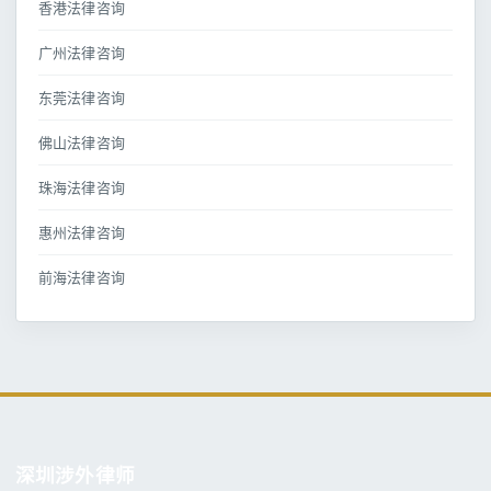
香港法律咨询
广州法律咨询
东莞法律咨询
佛山法律咨询
珠海法律咨询
惠州法律咨询
前海法律咨询
深圳涉外律师