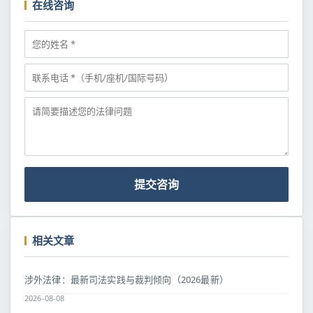
在线咨询
提交咨询
相关文章
涉外法律：最新司法实践与裁判倾向（2026最新）
2026-08-08