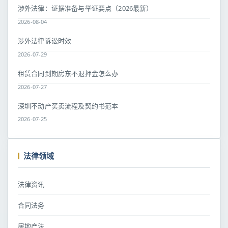
涉外法律：证据准备与举证要点（2026最新）
2026-08-04
涉外法律诉讼时效
2026-07-29
租赁合同到期房东不退押金怎么办
2026-07-27
深圳不动产买卖流程及契约书范本
2026-07-25
法律领域
法律资讯
合同法务
房地产法