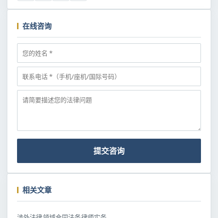
在线咨询
提交咨询
相关文章
涉外法律领域合同法务律师实务