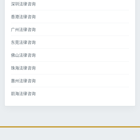
深圳法律咨询
香港法律咨询
广州法律咨询
东莞法律咨询
佛山法律咨询
珠海法律咨询
惠州法律咨询
前海法律咨询