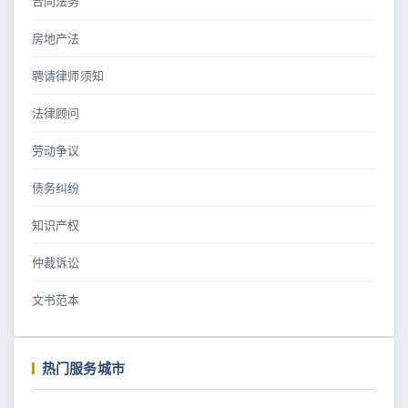
合同法务
房地产法
聘请律师须知
法律顾问
劳动争议
债务纠纷
知识产权
仲裁诉讼
文书范本
热门服务城市