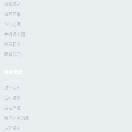
律所概述
律师风采
业务范围
关键词专题
收费标准
联系我们
专业领域
法律资讯
合同法务
房地产法
聘请律师须知
涉外法律