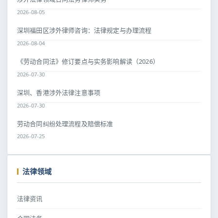
2026-08-05
深圳福田区涉外律师咨询：法律规定与办理流程
2026-08-04
《劳动合同法》修订要点与实务影响解读（2026）
2026-07-30
深圳、香港涉外法律注意事项
2026-07-30
劳动合同纠纷处理流程及赔偿标准
2026-07-25
法律领域
法律资讯