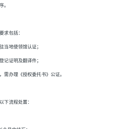
序。
要求包括：
驻当地使领馆认证；
登记证明及翻译件；
，需办理《授权委托书》公证。
以下流程处置：