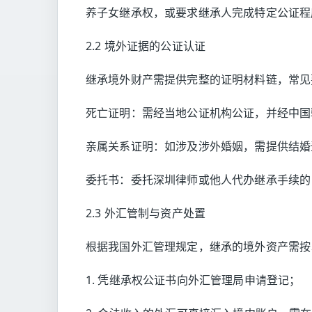
养子女继承权，或要求继承人完成特定公证程
2.2 境外证据的公证认证
继承境外财产需提供完整的证明材料链，常见
死亡证明：需经当地公证机构公证，并经中国
亲属关系证明：如涉及涉外婚姻，需提供结婚
委托书：委托深圳律师或他人代办继承手续的
2.3 外汇管制与资产处置
根据我国外汇管理规定，继承的境外资产需按
1. 凭继承权公证书向外汇管理局申请登记；