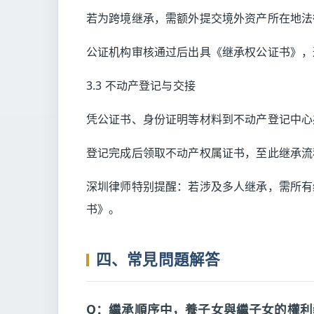
若为跨境继承，需额外提交境外资产所在地法
公证机构审核通过后出具《继承权公证书》，通
3.3 不动产登记与交接
凭公证书、身份证明等材料到不动产登记中心
登记完成后领取不动产权属证书，至此继承流
深圳律师特别提醒：若涉及多人继承，需所有
书》。
四、常見問題解答
Q：繼承順序中，養子女與繼子女的權利