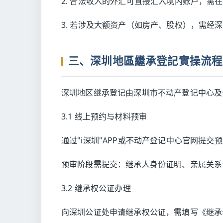
2. 合法收入的外汇可直接汇入境内账户，需
3. 若涉及大额资产（如房产、股权），需经
三、深圳地區繼承登記實操流程
深圳地区继承登记由深圳市不动产登记中心及
3.1 线上预约与材料预审
通过"i深圳"APP或不动产登记中心官网提交
预审阶段需提交：继承人身份证明、亲属关系
3.2 继承权公证办理
向深圳公证处申请继承权公证，需填写《继承