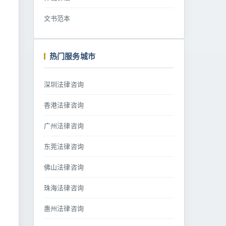
文书范本
热门服务城市
深圳法律咨询
香港法律咨询
广州法律咨询
东莞法律咨询
佛山法律咨询
珠海法律咨询
惠州法律咨询