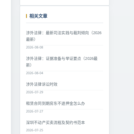
相关文章
涉外法律：最新司法实践与裁判倾向（2026
最新）
2026-08-08
涉外法律：证据准备与举证要点（2026最
新）
2026-08-04
涉外法律诉讼时效
2026-07-29
租赁合同到期房东不退押金怎么办
2026-07-27
深圳不动产买卖流程及契约书范本
2026-07-25