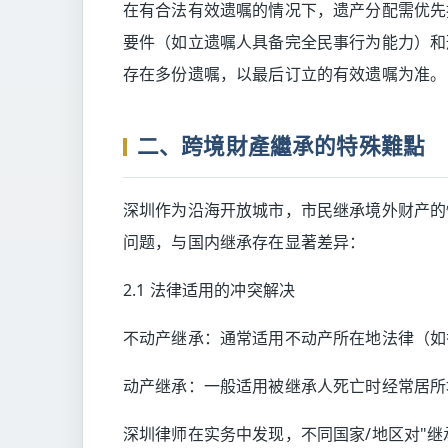
在有合法有效遗嘱的情况下，遗产分配需优先
要件（如立遗嘱人具备完全民事行为能力）和
存在多份遗嘱，以最后订立的有效遗嘱为准。
二、跨境財產繼承的特殊難點
深圳作为沿海开放城市，市民继承境外财产的
问题，与国内继承存在显著差异：
2.1 法律适用的冲突解决
不动产继承：通常适用不动产所在地法律（如
动产继承：一般适用被继承人死亡时经常居所
深圳律师在实务中发现，不同国家/地区对"继