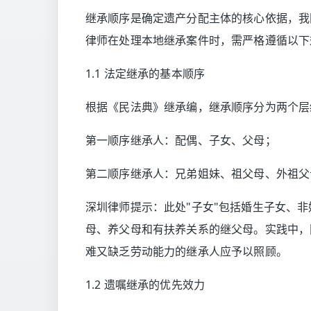
继承顺序是确定遗产分配主体的核心依据，我
律师在处理本地继承案件时，需严格遵循以下
1.1 法定继承的基本顺序
根据《民法典》继承编，继承顺序分为两个层
第一顺序继承人：配偶、子女、父母；
第二顺序继承人：兄弟姐妹、祖父母、外祖父
深圳律师提示：此处"子女"包括婚生子女、非
母、养父母和有扶养关系的继父母。实践中，
难又缺乏劳动能力的继承人应予以照顾。
1.2 遗嘱继承的优先效力