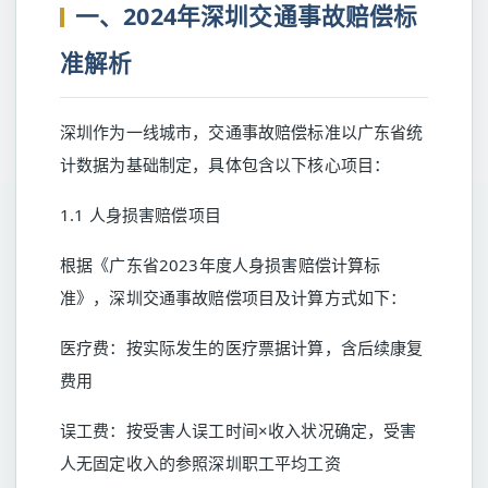
一、2024年深圳交通事故赔偿标
准解析
深圳作为一线城市，交通事故赔偿标准以广东省统
计数据为基础制定，具体包含以下核心项目：
1.1 人身损害赔偿项目
根据《广东省2023年度人身损害赔偿计算标
准》，深圳交通事故赔偿项目及计算方式如下：
医疗费：按实际发生的医疗票据计算，含后续康复
费用
误工费：按受害人误工时间×收入状况确定，受害
人无固定收入的参照深圳职工平均工资