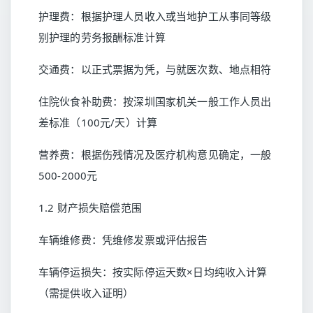
护理费：根据护理人员收入或当地护工从事同等级
别护理的劳务报酬标准计算
交通费：以正式票据为凭，与就医次数、地点相符
住院伙食补助费：按深圳国家机关一般工作人员出
差标准（100元/天）计算
营养费：根据伤残情况及医疗机构意见确定，一般
500-2000元
1.2 财产损失赔偿范围
车辆维修费：凭维修发票或评估报告
车辆停运损失：按实际停运天数×日均纯收入计算
（需提供收入证明）