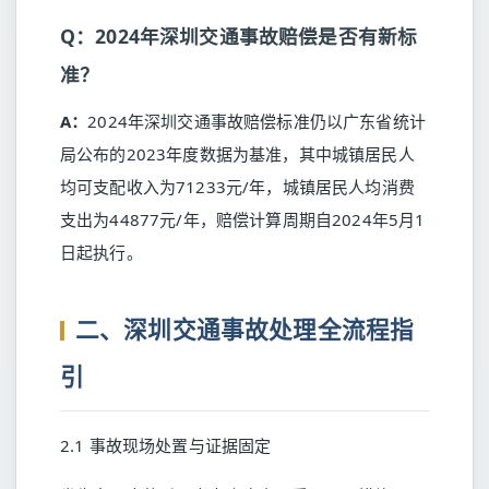
Q：2024年深圳交通事故赔偿是否有新标
准？
A：
2024年深圳交通事故赔偿标准仍以广东省统计
局公布的2023年度数据为基准，其中城镇居民人
均可支配收入为71233元/年，城镇居民人均消费
支出为44877元/年，赔偿计算周期自2024年5月1
日起执行。
二、深圳交通事故处理全流程指
引
2.1 事故现场处置与证据固定