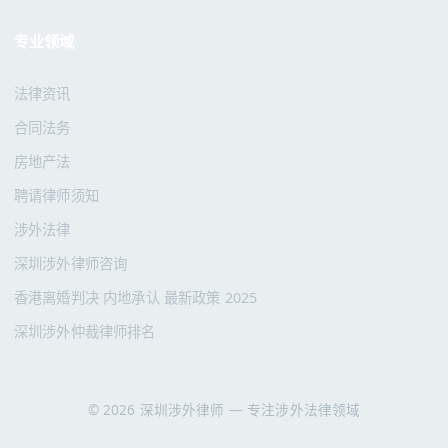
专业领域
法律资讯
合同法务
房地产法
聘请律师须知
涉外法律
深圳涉外律师咨询
香港离婚判决 内地承认 最新政策 2025
深圳涉外仲裁律师排名
© 2026 深圳涉外律师 — 专注涉外法律领域