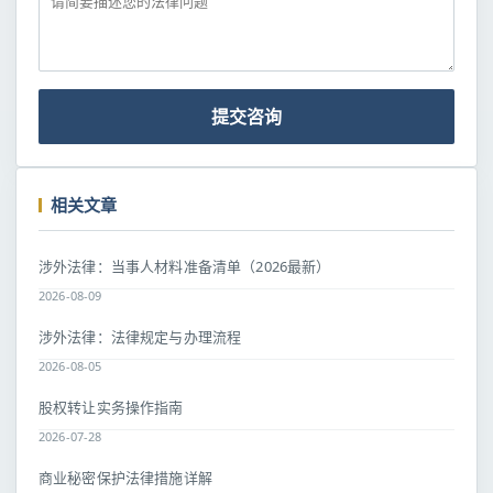
提交咨询
相关文章
涉外法律：当事人材料准备清单（2026最新）
2026-08-09
涉外法律：法律规定与办理流程
2026-08-05
股权转让实务操作指南
2026-07-28
商业秘密保护法律措施详解