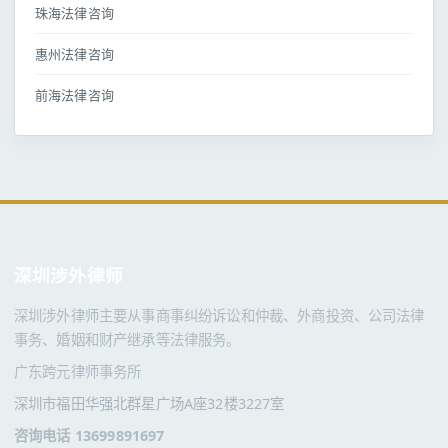
珠海法律咨询
惠州法律咨询
前海法律咨询
深圳涉外律师
深圳涉外律师主要从事商事纠纷诉讼和仲裁、外商投资、公司法律
事务、婚姻和财产继承等法律服务。
广东跨元律师事务所
深圳市福田华强北群星广场A座32楼3227室
咨询电话 13699891697