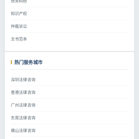
债务纠纷
知识产权
仲裁诉讼
文书范本
热门服务城市
深圳法律咨询
香港法律咨询
广州法律咨询
东莞法律咨询
佛山法律咨询