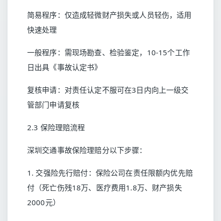
简易程序：仅造成轻微财产损失或人员轻伤，适用
快速处理
一般程序：需现场勘查、检验鉴定，10-15个工作
日出具《事故认定书》
复核申请：对责任认定不服可在3日内向上一级交
管部门申请复核
2.3 保险理赔流程
深圳交通事故保险理赔分以下步骤：
1. 交强险先行赔付：保险公司在责任限额内优先赔
付（死亡伤残18万、医疗费用1.8万、财产损失
2000元）