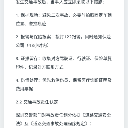
发生交通事故后，当事人应立即采取以下措施：
1. 保护现场：避免二次事故，必要时拍照固定车辆
位置、碰撞痕迹
2. 报警与保险报案：拨打122报警，同时通知保险
公司（48小时内）
3. 证据留存：收集对方驾驶证、行驶证、保险单复
印件，记录对方联系方式
4. 伤情处理：优先救治伤员，保留医疗诊断证明及
费用票据
2.2 交通事故责任认定
深圳交警部门对事故责任划分依据《道路交通安全
法》及《道路交通事故处理程序规定》：