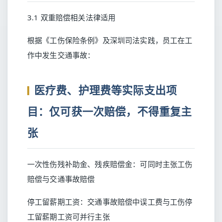
3.1 双重赔偿相关法律适用
根据《工伤保险条例》及深圳司法实践，员工在工
作中发生交通事故：
医疗费、护理费等实际支出项
目：仅可获一次赔偿，不得重复主
张
一次性伤残补助金、残疾赔偿金：可同时主张工伤
赔偿与交通事故赔偿
停工留薪期工资：交通事故赔偿中误工费与工伤停
工留薪期工资可并行主张