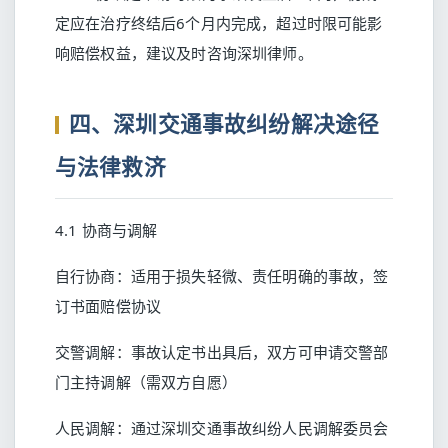
定应在治疗终结后6个月内完成，超过时限可能影
响赔偿权益，建议及时咨询深圳律师。
四、深圳交通事故纠纷解决途径
与法律救济
4.1 协商与调解
自行协商：适用于损失轻微、责任明确的事故，签
订书面赔偿协议
交警调解：事故认定书出具后，双方可申请交警部
门主持调解（需双方自愿）
人民调解：通过深圳交通事故纠纷人民调解委员会