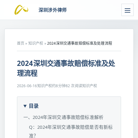
深圳涉外律师
首页
»
知识产权
»
2024深圳交通事故赔偿标准及处理流程
2024深圳交通事故赔偿标准及处
理流程
2026-06-16
知识产权
约8分钟
82 次阅读
知识产权
目录
一、2024年深圳交通事故赔偿标准解析
Q：2024年深圳交通事故赔偿是否有新标
准？