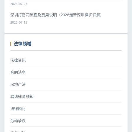
2026-07-27
深圳打官司流程及费用说明（2026最新深圳律师详解）
2026-07-15
法律领域
法律资讯
合同法务
房地产法
聘请律师须知
法律顾问
劳动争议