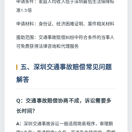
申请条件：家庭人均收入低于深圳最低生活保障标
准1.5倍
申请材料：身份证、经济困难证明、案件相关材料
援助范围：交通事故赔偿纠纷中符合条件的当事人
可免费获得法律咨询和代理服务
五、深圳交通事故赔偿常见问题
解答
Q：交通事故赔偿协商不成，诉讼需要多
长时间？
A：
深圳交通事故诉讼一般适用简易程序，审理期