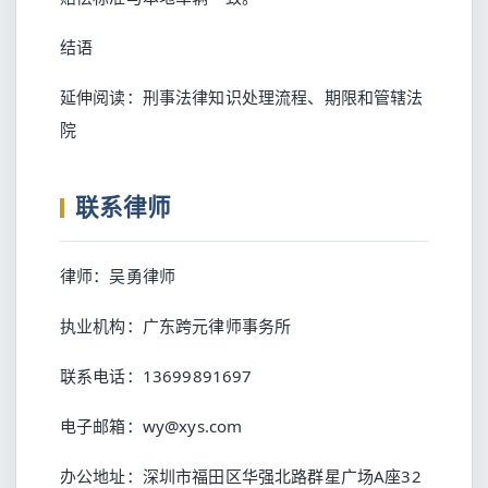
结语
延伸阅读：
刑事法律知识处理流程、期限和管辖法
院
联系律师
律师：吴勇律师
执业机构：广东跨元律师事务所
联系电话：13699891697
电子邮箱：wy@xys.com
办公地址：深圳市福田区华强北路群星广场A座32