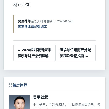
楼3227室
吴勇律师
合伙人律师
更新于 2026-07-28
国家法律法规数据库
← 2024深圳婚姻法律
继承顺位与财产分配
程序与财产条例详解
流程及登记指南 →
首席律师
吴勇律师
中共党员，专利代理人，中华律师协会会员，深