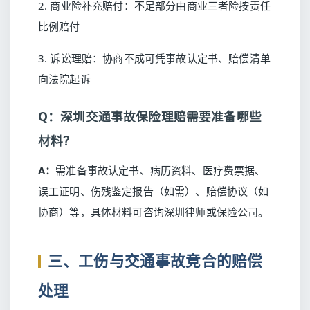
2. 商业险补充赔付：不足部分由商业三者险按责任
比例赔付
3. 诉讼理赔：协商不成可凭事故认定书、赔偿清单
向法院起诉
Q：深圳交通事故保险理赔需要准备哪些
材料？
A：
需准备事故认定书、病历资料、医疗费票据、
误工证明、伤残鉴定报告（如需）、赔偿协议（如
协商）等，具体材料可咨询深圳律师或保险公司。
三、工伤与交通事故竞合的赔偿
处理