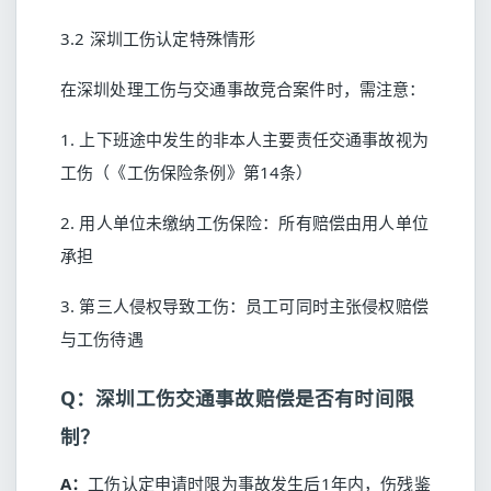
3.2 深圳工伤认定特殊情形
在深圳处理工伤与交通事故竞合案件时，需注意：
1. 上下班途中发生的非本人主要责任交通事故视为
工伤（《工伤保险条例》第14条）
2. 用人单位未缴纳工伤保险：所有赔偿由用人单位
承担
3. 第三人侵权导致工伤：员工可同时主张侵权赔偿
与工伤待遇
Q：深圳工伤交通事故赔偿是否有时间限
制？
A：
工伤认定申请时限为事故发生后1年内，伤残鉴