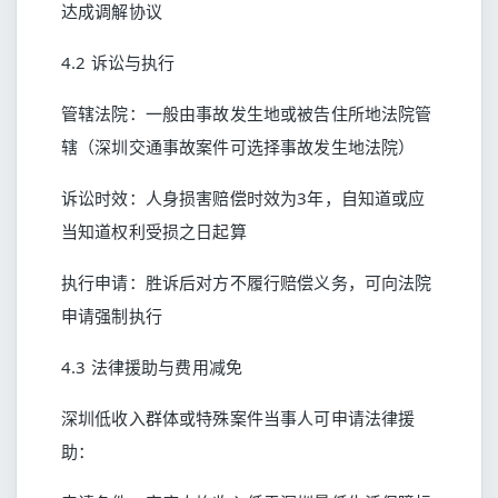
达成调解协议
4.2 诉讼与执行
管辖法院：一般由事故发生地或被告住所地法院管
辖（深圳交通事故案件可选择事故发生地法院）
诉讼时效：人身损害赔偿时效为3年，自知道或应
当知道权利受损之日起算
执行申请：胜诉后对方不履行赔偿义务，可向法院
申请强制执行
4.3 法律援助与费用减免
深圳低收入群体或特殊案件当事人可申请法律援
助：