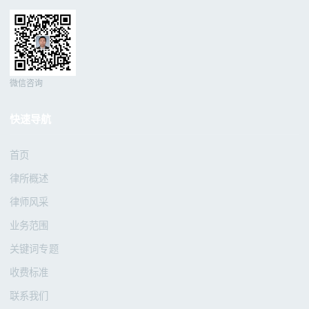
微信咨询
快速导航
首页
律所概述
律师风采
业务范围
关键词专题
收费标准
联系我们