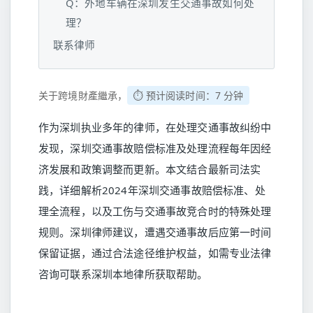
Q：外地车辆在深圳发生交通事故如何处
理？
联系律师
关于跨境財產繼承，
⏱️ 预计阅读时间：7 分钟
作为深圳执业多年的律师，在处理交通事故纠纷中
发现，深圳交通事故赔偿标准及处理流程每年因经
济发展和政策调整而更新。本文结合最新司法实
践，详细解析2024年深圳交通事故赔偿标准、处
理全流程，以及工伤与交通事故竞合时的特殊处理
规则。深圳律师建议，遭遇交通事故后应第一时间
保留证据，通过合法途径维护权益，如需专业法律
咨询可联系深圳本地律所获取帮助。