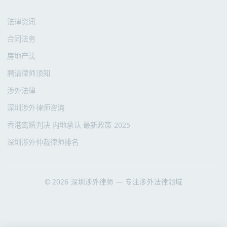
法律资讯
合同法务
房地产法
聘请律师须知
涉外法律
深圳涉外律师咨询
香港离婚判决 内地承认 最新政策 2025
深圳涉外仲裁律师排名
© 2026 深圳涉外律师 — 专注涉外法律领域