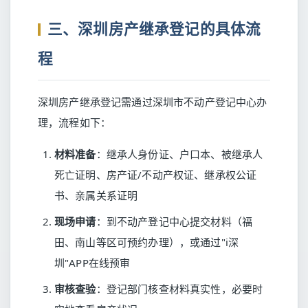
三、深圳房产继承登记的具体流
程
深圳房产继承登记需通过深圳市不动产登记中心办
理，流程如下：
材料准备
：继承人身份证、户口本、被继承人
死亡证明、房产证/不动产权证、继承权公证
书、亲属关系证明
现场申请
：到不动产登记中心提交材料（福
田、南山等区可预约办理），或通过"i深
圳"APP在线预审
审核查验
：登记部门核查材料真实性，必要时