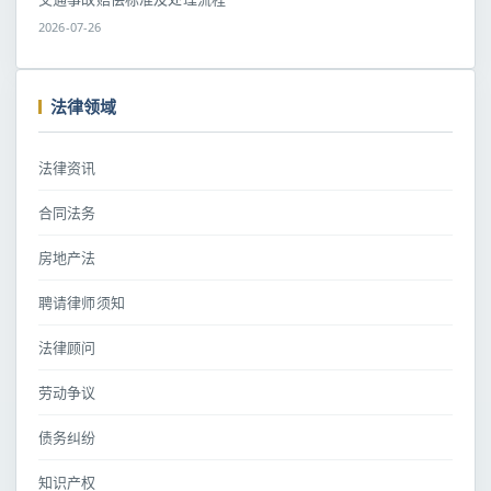
2026-07-26
法律领域
法律资讯
合同法务
房地产法
聘请律师须知
法律顾问
劳动争议
债务纠纷
知识产权