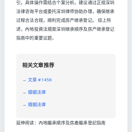
引，具体操作需结合个案分析。建议通过正规深圳
法律咨询平台或委托深圳律师协助办理，确保继承
过程合法合规，顺利完成房产继承登记。 综上所
述，內地投資法規是深圳继承顺序及房产继承登记
指南中的重要议题，
相关文章推荐
→
文章 #1456
→
婚姻法律
→
婚姻法律
延伸阅读：
內地繼承順序及房產繼承登記指南