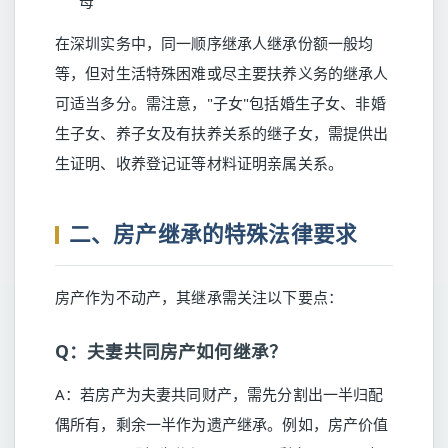
母
在深圳实务中，同一顺序继承人继承份额一般均
等，但对生活特殊困难或尽主要扶养义务的继承人
可适当多分。需注意，"子女"包括婚生子女、非婚
生子女、养子女及有扶养关系的继子女，需提供出
生证明、收养登记证等材料证明亲属关系。
二、房产继承的特殊法律要求
房产作为不动产，其继承需关注以下要点：
Q：夫妻共同房产如何继承？
A：若房产为夫妻共同财产，需先分割出一半归配
偶所有，剩余一半作为遗产继承。例如，房产价值