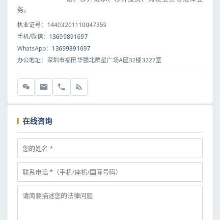
务。
执业证号：14403201110047359
手机/微信：
13699891697
WhatsApp：
13699891697
办公地址：深圳市福田华强北群星广场A座32楼3227室
在线咨询