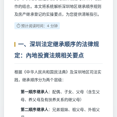
作的结合。本文将系统解析深圳地区继承顺序规则
及房产继承登记的实操要点，为您提供清晰指引。
⏱️ 预计阅读时间：4 分钟
一、深圳法定继承顺序的法律规
定：內地投資法規相关要点
根据《中华人民共和国民法典》及深圳地区司法实
践，继承顺序分为两个层级：
第一顺序继承人
：配偶、子女、父母（含生父
母、养父母及有扶养关系的继父母）
第二顺序继承人
：兄弟姐妹、祖父母、外祖父