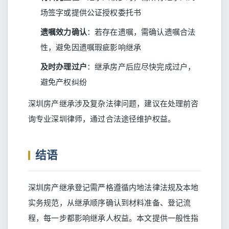
场签字或提供公证授权委托书
遗嘱效力确认
：若存在遗嘱，需确认遗嘱合法
性，避免因遗嘱瑕疵影响继承
及时办理过户
：继承房产后应尽快完成过户，
避免产权纠纷
深圳房产继承涉及复杂法律问题，建议在处理前咨
询专业深圳律师，通过合法途径维护权益。
结语
深圳房产继承登记需严格遵循内地法律法规及本地
实务规范，从继承顺序确认到材料准备、登记流
程，每一步都影响继承人权益。本文提供一般性指