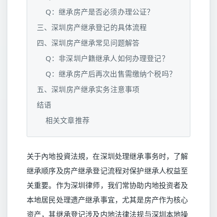
Q：继承房产是否必须办理公证？
三、深圳房产继承登记的具体流程
四、深圳房产继承常见问题解答
Q：非深圳户籍继承人如何办理登记？
Q：继承房产后再次出售需缴纳个税吗？
五、深圳房产继承实务注意事项
结语
相关文章推荐
关于內地投資法規，在深圳处理继承事务时，了解
继承顺序及房产继承登记流程对保护继承人权益至
关重要。作为深圳律师，我们常协助内地投资者及
本地居民处理遗产继承事宜，尤其是房产作为核心
资产，其继承登记涉及内地法律法规与深圳本地操