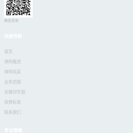
微信咨询
快速导航
首页
律所概述
律师风采
业务范围
关键词专题
收费标准
联系我们
专业领域