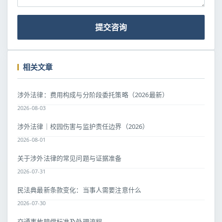
提交咨询
相关文章
涉外法律：费用构成与分阶段委托策略（2026最新）
2026-08-03
涉外法律｜校园伤害与监护责任边界（2026）
2026-08-01
关于涉外法律的常见问题与证据准备
2026-07-31
民法典最新条款变化：当事人需要注意什么
2026-07-30
交通事故赔偿标准及处理流程