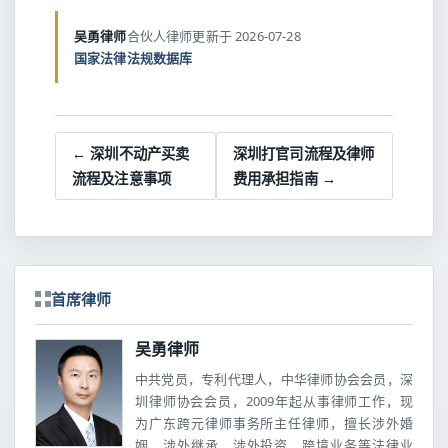
吴勇律师
合伙人律师
更新于 2026-07-28
国家法律法规数据库
← 深圳不动产买卖
深圳打官司流程及律师
流程及注意事项
费用承担指南 →
首席律师
吴勇律师
中共党员，专利代理人，中华律师协会会员，深
圳律师协会会员，2009年起从事律师工作，现
为广东跨元律师事务所主任律师，擅长涉外婚
姻、涉外继承、涉外投资、跨境业务等法律业