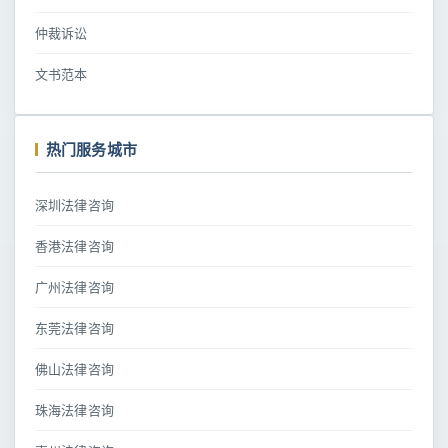
仲裁诉讼
文书范本
热门服务城市
深圳法律咨询
香港法律咨询
广州法律咨询
东莞法律咨询
佛山法律咨询
珠海法律咨询