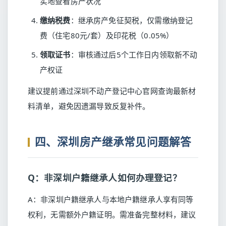
实地查看房产状况
缴纳税费
：继承房产免征契税，仅需缴纳登记
费（住宅80元/套）及印花税（0.05%）
领取证书
：审核通过后5个工作日内领取新不动
产权证
建议提前通过深圳不动产登记中心官网查询最新材
料清单，避免因遗漏导致反复补件。
四、深圳房产继承常见问题解答
Q：非深圳户籍继承人如何办理登记？
A：非深圳户籍继承人与本地户籍继承人享有同等
权利，无需额外户籍证明。需准备完整材料，建议