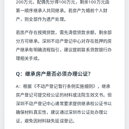
200万元，配偶先分得100万元，剩余100万元由
第一顺序继承人共同继承。若房产为婚前个人财
产，则全部作为遗产处理。
若房产存在按揭贷款，需先清偿贷款余额，剩余部
分方可继承。深圳不动产登记中心对存在抵押的房
产继承有明确流程指引，建议提前联系贷款银行办
理相关手续。
Q：继承房产是否必须办理公证？
A：根据《不动产登记暂行条例实施细则》，继承
房产登记可提交经公证的材料或法院生效文书。但
深圳不动产登记中心通常要求提供继承权公证书以
确保材料真实性，建议通过深圳市公证处办理公
证，避免因材料缺失延误登记。