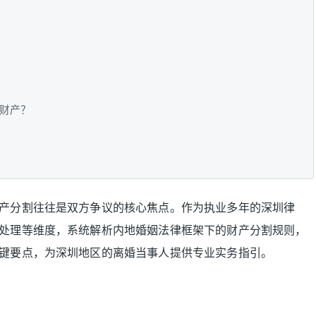
财产？
产分割往往是双方争议的核心焦点。作为执业多年的深圳律
处理等维度，系统解析内地婚姻法律框架下的财产分割规则，
键要点，为深圳地区的离婚当事人提供专业实务指引。