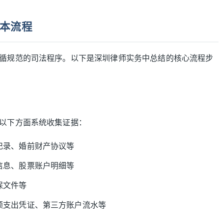
本流程
循规范的司法程序。以下是深圳律师实务中总结的核心流程步
以下方面系统收集证据：
记录、婚前财产协议等
信息、股票账户明细等
保文件等
额支出凭证、第三方账户流水等