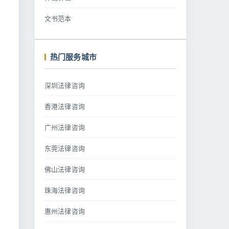
文书范本
热门服务城市
深圳法律咨询
香港法律咨询
广州法律咨询
东莞法律咨询
佛山法律咨询
珠海法律咨询
惠州法律咨询