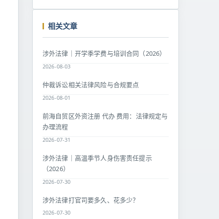
相关文章
涉外法律｜开学季学费与培训合同（2026）
2026-08-03
仲裁诉讼相关法律风险与合规要点
2026-08-01
前海自贸区外资注册 代办 费用：法律规定与
办理流程
2026-07-31
涉外法律｜高温季节人身伤害责任提示
（2026）
2026-07-30
涉外法律打官司要多久、花多少？
2026-07-30