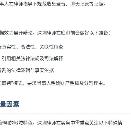
事人在律师指导下规范收集录音、聊天记录等证据。
据效力展开辩论。深圳律师在庭审前会做好以下准备：
行真实性、合法性、关联性审查
，引用相关法律法规及司法解释
分割的法律逻辑与事实依据
式审判"模式，要求当事人明确财产明细及分割理由。
量因素
鲜明的地域特色。深圳律师在实务中需重点关注以下特殊情