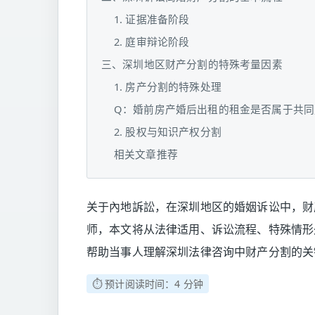
1. 证据准备阶段
2. 庭审辩论阶段
三、深圳地区财产分割的特殊考量因素
1. 房产分割的特殊处理
Q：婚前房产婚后出租的租金是否属于共同
2. 股权与知识产权分割
相关文章推荐
关于內地訴訟，在深圳地区的婚姻诉讼中，财
师，本文将从法律适用、诉讼流程、特殊情形
帮助当事人理解深圳法律咨询中财产分割的关
⏱️ 预计阅读时间：4 分钟