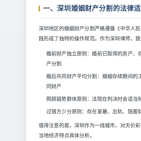
一、深圳婚姻财产分割的法律适
深圳地区的婚姻财产分割严格遵循《中华人民
践形成了独特的操作规范。作为深圳律师，我
婚前财产独立原则：婚前已取得的房产、
产分割
婚后共同财产平均分割：婚姻存续期间的
同财产
照顾弱势群体原则：法院在判决时会适当
过错方少分原则：存在家暴、出轨、隐匿
值得注意的是，深圳作为一线城市，对天价彩
当地经济特点具体分析。