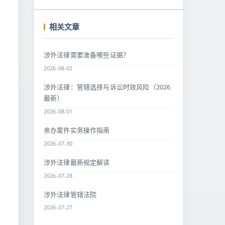
相关文章
涉外法律需要准备哪些证据？
2026-08-02
涉外法律：管辖选择与诉讼时效风险（2026
最新）
2026-08-01
亲办案件实务操作指南
2026-07-30
涉外法律最新规定解读
2026-07-28
涉外法律管辖法院
2026-07-27