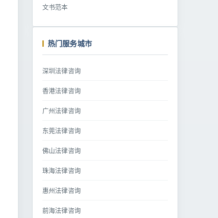
文书范本
热门服务城市
深圳法律咨询
香港法律咨询
广州法律咨询
东莞法律咨询
佛山法律咨询
珠海法律咨询
惠州法律咨询
前海法律咨询