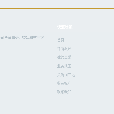
快速导航
公司法律事务、婚姻和财产继
首页
律所概述
律师风采
业务范围
关键词专题
收费标准
联系我们