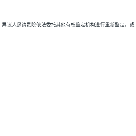
，异议人恳请贵院依法委托其他有权鉴定机构进行重新鉴定，或