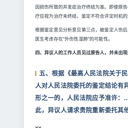
因损伤所致的并发症治疗终结为准。即使原告
疗应视为治疗未终结，鉴定不符合评定时机的
根据鉴定意见分析意见第三点，被鉴定人伤后
医生考虑存在“外伤性湿肺”的可能性。
四、异议人的工作人员见过原告人，并未出现
五、根据《最高人民法院关于民
人对人民法院委托的鉴定结论有
形之一的，人民法院应予准许：…
此，异议人请求贵院重新委托其