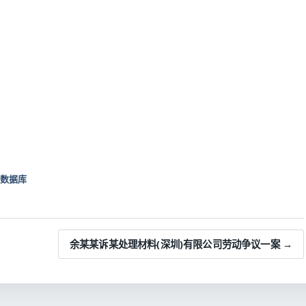
数据库
余某某诉某处理材料(深圳)有限公司劳动争议一案 →