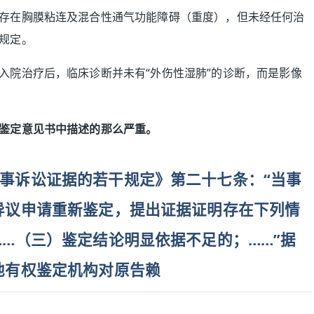
存在胸膜粘连及混合性通气功能障碍（重度），但未经任何治
规定。
入院治疗后，临床诊断并未有“外伤性湿肺”的诊断，而是影像
鉴定意见书中描述的那么严重。
事诉讼证据的若干规定》第二十七条：“当事
异议申请重新鉴定，提出证据证明存在下列情
…（三）鉴定结论明显依据不足的；……”据
他有权鉴定机构对原告赖