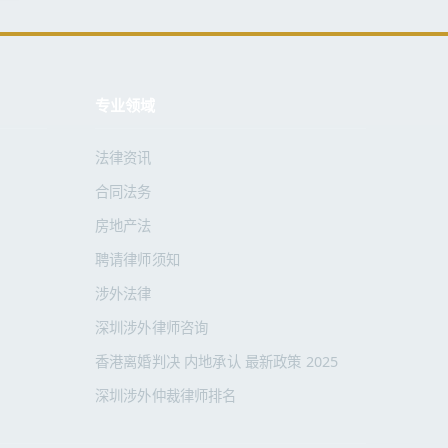
专业领域
法律资讯
合同法务
房地产法
聘请律师须知
涉外法律
深圳涉外律师咨询
香港离婚判决 内地承认 最新政策 2025
深圳涉外仲裁律师排名