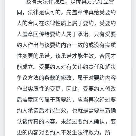
按有关法律规定，以传真方式订立合
同，法律是认可的。先盖章传真给受要约
人的合同在法律性质上属于要约，受要约
人盖章回传给要约人属于承诺。只有受要
约人作出与该要约内容一致的或没有实质
性变更的承诺，该承诺才能生效，合同才
能成立。受要约人对有关违约责任和解决
争议方法的条款的修改，属于对要约内容
作出实质性的变更，因此，受要约人修改
后盖章回传属于新要约，应当再次经过要
约人承诺后才能生效，也就是需要重新确
认该传真的内容。未经过要约人确认，变
更的内容对要约人不发生法律效力。所