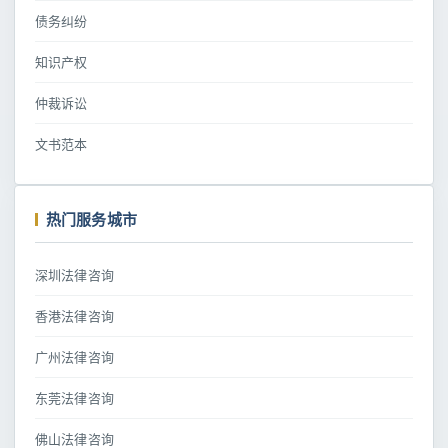
债务纠纷
知识产权
仲裁诉讼
文书范本
热门服务城市
深圳法律咨询
香港法律咨询
广州法律咨询
东莞法律咨询
佛山法律咨询