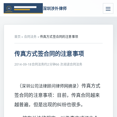
深圳涉外律师
首页
»
合同法务
»
传真方式签合同的注意事项
传真方式签合同的注意事项
2014-09-18
合同法务
约2分钟
66 次阅读
合同法务
（
）传真方式
深圳公司法律顾问律师
网摘录
签合同的注意事项：目前，传真合同越来
越普遍，但是出现的纠纷也很多。