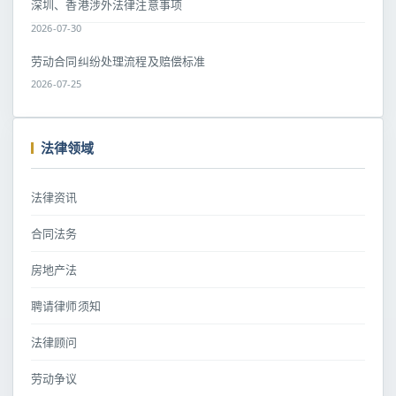
深圳、香港涉外法律注意事项
2026-07-30
劳动合同纠纷处理流程及赔偿标准
2026-07-25
法律领域
法律资讯
合同法务
房地产法
聘请律师须知
法律顾问
劳动争议