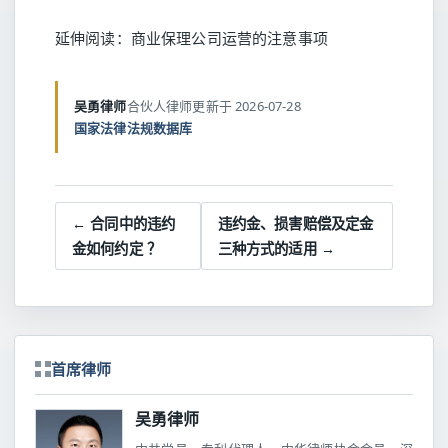
延伸阅读：
商业保理公司运营的注意事项
吴勇律师
合伙人律师
更新于 2026-07-28
国家法律法规数据库
← 合同中的违约
违约金、损害赔偿及定金
金如何约定 ？
三种方式的适用 →
首席律师
吴勇律师