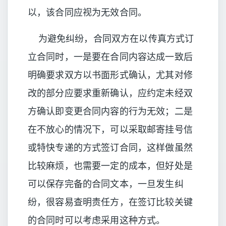
以，该合同应视为无效合同。
为避免纠纷，合同双方在以传真方式订
立合同时，一是要在合同内容达成一致后
明确要求双方以书面形式确认，尤其对修
改的部分应要求重新确认，应约定未经双
方确认即变更合同内容的行为无效；二是
在不放心的情况下，可以采取邮寄挂号信
或特快专递的方式签订合同，这样做虽然
比较麻烦，也需要一定的成本，但好处是
可以保存完备的合同文本，一旦发生纠
纷，很容易查明责任方，在签订比较关键
的合同时可以考虑采用这种方式。