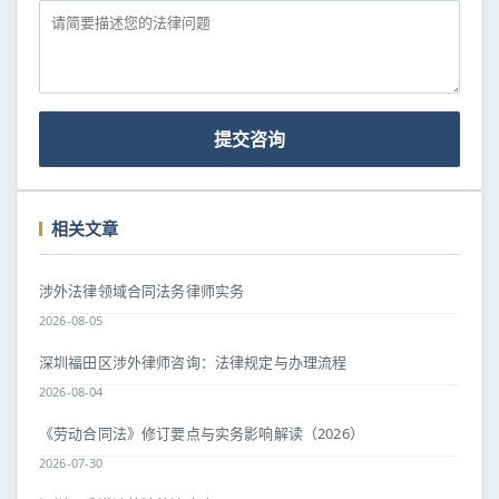
提交咨询
相关文章
涉外法律领域合同法务律师实务
2026-08-05
深圳福田区涉外律师咨询：法律规定与办理流程
2026-08-04
《劳动合同法》修订要点与实务影响解读（2026）
2026-07-30