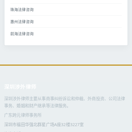
珠海法律咨询
惠州法律咨询
前海法律咨询
深圳涉外律师
深圳涉外律师主要从事商事纠纷诉讼和仲裁、外商投资、公司法律
事务、婚姻和财产继承等法律服务。
广东跨元律师事务所
深圳市福田华强北群星广场A座32楼3227室