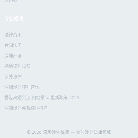
专业领域
法律资讯
合同法务
房地产法
聘请律师须知
涉外法律
深圳涉外律师咨询
香港离婚判决 内地承认 最新政策 2025
深圳涉外仲裁律师排名
© 2026 深圳涉外律师 — 专注涉外法律领域