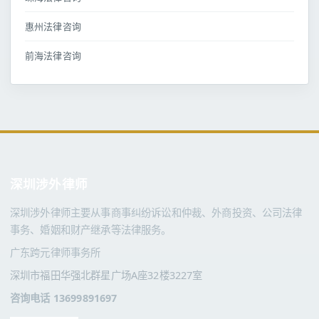
惠州法律咨询
前海法律咨询
深圳涉外律师
深圳涉外律师主要从事商事纠纷诉讼和仲裁、外商投资、公司法律
事务、婚姻和财产继承等法律服务。
广东跨元律师事务所
深圳市福田华强北群星广场A座32楼3227室
咨询电话 13699891697