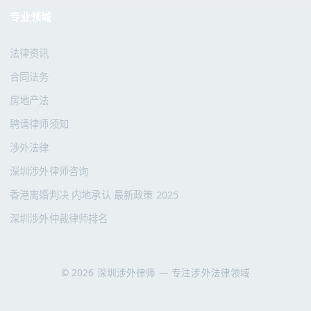
专业领域
法律资讯
合同法务
房地产法
聘请律师须知
涉外法律
深圳涉外律师咨询
香港离婚判决 内地承认 最新政策 2025
深圳涉外仲裁律师排名
© 2026 深圳涉外律师 — 专注涉外法律领域