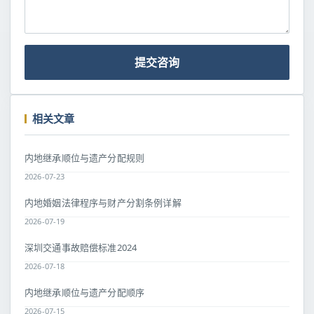
提交咨询
相关文章
内地继承顺位与遗产分配规则
2026-07-23
内地婚姻法律程序与财产分割条例详解
2026-07-19
深圳交通事故赔偿标准2024
2026-07-18
内地继承顺位与遗产分配顺序
2026-07-15