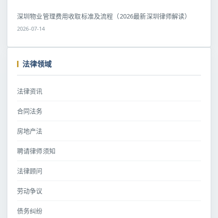
深圳物业管理费用收取标准及流程（2026最新深圳律师解读）
2026-07-14
法律领域
法律资讯
合同法务
房地产法
聘请律师须知
法律顾问
劳动争议
债务纠纷