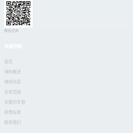
微信咨询
快速导航
首页
律所概述
律师风采
业务范围
关键词专题
收费标准
联系我们