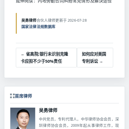
延伸阅读：
內地勞動合同糾紛常見情形及解決途徑
吴勇律师
合伙人律师
更新于 2026-07-28
国家法律法规数据库
← 省高院:银行未识别克隆
如何应对美国
卡应担不少于50%责任
专利诉讼 →
首席律师
吴勇律师
中共党员，专利代理人，中华律师协会会员，深
圳律师协会会员，2009年起从事律师工作，现