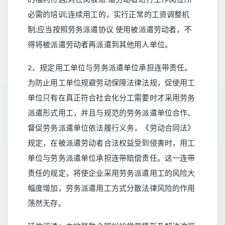
必需的培训;连续用工的，实行正常的工资调整机
制;应当按照劳务派遣协议 使用被派遣劳动者，不
得将被派遣劳动者再派遣到其他用人单位。
2、规定用工单位与劳务派遣单位承担连带责任。
为防止用工单位规避劳动保障法律法规，促使用工
单位只有在真正符合社会化分工需要时才采用劳务
派遣形式用工，并且与规范的劳务派遣单位合作、
督促劳务派遣单位依法履行义务，《劳动合同法》
规定，在被派遣劳动者合法权益受到侵害时，用工
单位与劳务派遣单位承担连带赔偿责任。这一连带
责任的规定，将使企业采用劳务派遣用工的风险大
幅度增加，劳务派遣用工方式分散法律风险的作用
荡然无存。