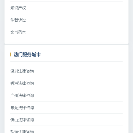
知识产权
仲裁诉讼
文书范本
热门服务城市
深圳法律咨询
香港法律咨询
广州法律咨询
东莞法律咨询
佛山法律咨询
珠海法律咨询