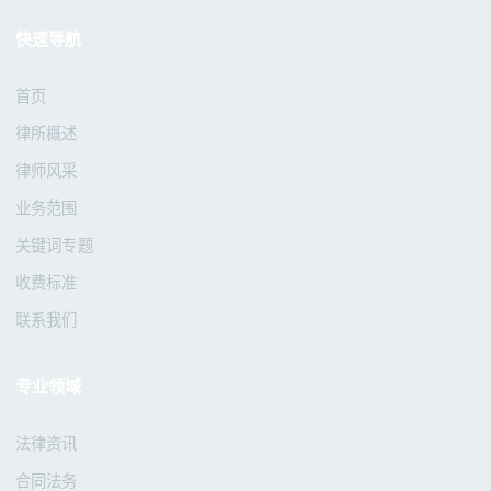
快速导航
首页
律所概述
律师风采
业务范围
关键词专题
收费标准
联系我们
专业领域
法律资讯
合同法务