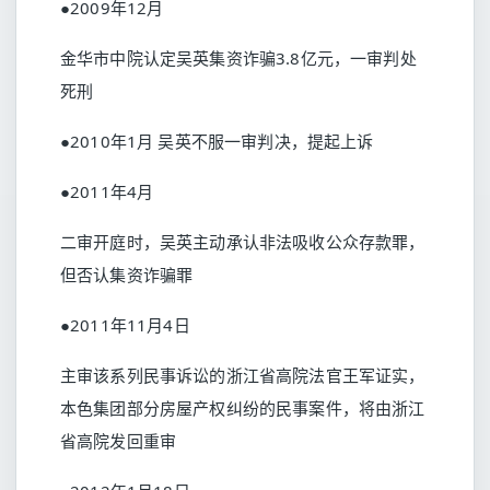
●2009年12月
金华市中院认定吴英集资诈骗3.8亿元，一审判处
死刑
●2010年1月 吴英不服一审判决，提起上诉
●2011年4月
二审开庭时，吴英主动承认非法吸收公众存款罪，
但否认集资诈骗罪
●2011年11月4日
主审该系列民事诉讼的浙江省高院法官王军证实，
本色集团部分房屋产权纠纷的民事案件，将由浙江
省高院发回重审