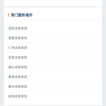
热门服务城市
深圳法律咨询
香港法律咨询
广州法律咨询
东莞法律咨询
佛山法律咨询
珠海法律咨询
惠州法律咨询
前海法律咨询