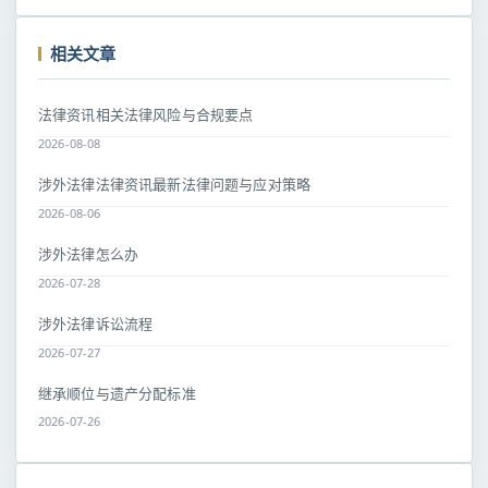
相关文章
法律资讯相关法律风险与合规要点
2026-08-08
涉外法律法律资讯最新法律问题与应对策略
2026-08-06
涉外法律怎么办
2026-07-28
涉外法律诉讼流程
2026-07-27
继承顺位与遗产分配标准
2026-07-26