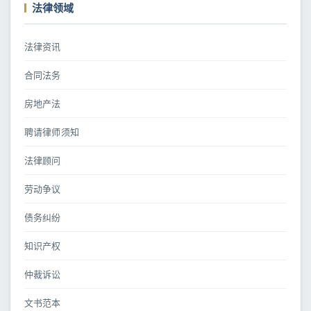
法律领域
法律资讯
合同法务
房地产法
聘请律师须知
法律顾问
劳动争议
债务纠纷
知识产权
仲裁诉讼
文书范本