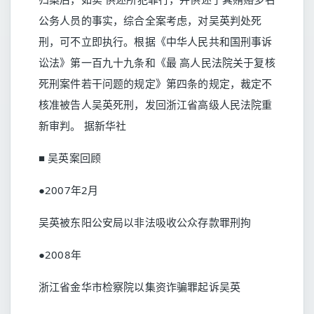
公务人员的事实，综合全案考虑，对吴英判处死
刑，可不立即执行。根据《中华人民共和国刑事诉
讼法》第一百九十九条和《最 高人民法院关于复核
死刑案件若干问题的规定》第四条的规定，裁定不
核准被告人吴英死刑，发回浙江省高级人民法院重
新审判。 据新华社
■ 吴英案回顾
●2007年2月
吴英被东阳公安局以非法吸收公众存款罪刑拘
●2008年
浙江省金华市检察院以集资诈骗罪起诉吴英