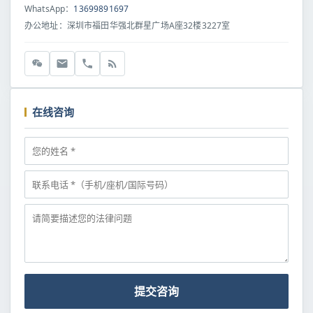
WhatsApp：
13699891697
办公地址：深圳市福田华强北群星广场A座32楼3227室
在线咨询
提交咨询